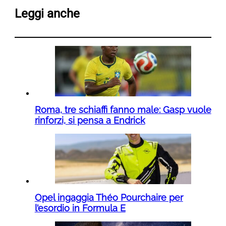
Leggi anche
Roma, tre schiaffi fanno male: Gasp vuole
rinforzi, si pensa a Endrick
Opel ingaggia Théo Pourchaire per
l’esordio in Formula E