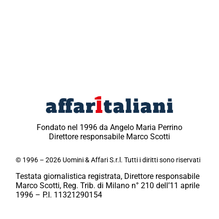
Fondato nel 1996 da Angelo Maria Perrino
Direttore responsabile Marco Scotti
© 1996 – 2026 Uomini & Affari S.r.l. Tutti i diritti sono riservati
Testata giornalistica registrata, Direttore responsabile
Marco Scotti, Reg. Trib. di Milano n° 210 dell’11 aprile
1996 – P.I. 11321290154