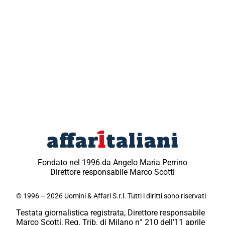
Fondato nel 1996 da Angelo Maria Perrino
Direttore responsabile Marco Scotti
© 1996 – 2026 Uomini & Affari S.r.l. Tutti i diritti sono riservati
Testata giornalistica registrata, Direttore responsabile
Marco Scotti, Reg. Trib. di Milano n° 210 dell’11 aprile