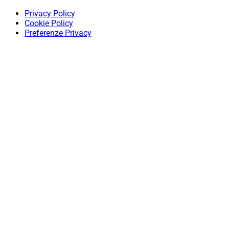
Privacy Policy
Cookie Policy
Preferenze Privacy