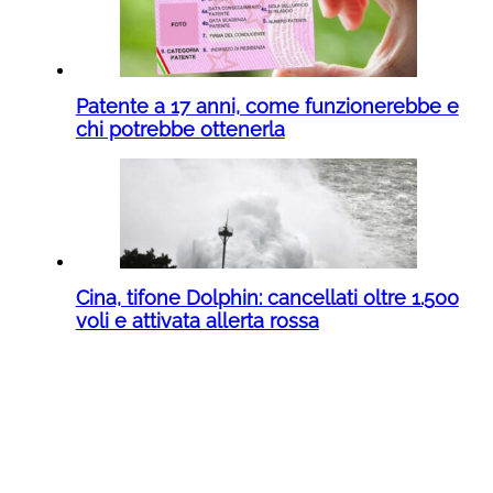
Patente a 17 anni, come funzionerebbe e
chi potrebbe ottenerla
Cina, tifone Dolphin: cancellati oltre 1.500
voli e attivata allerta rossa