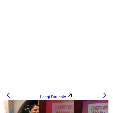
Leggi l’articolo