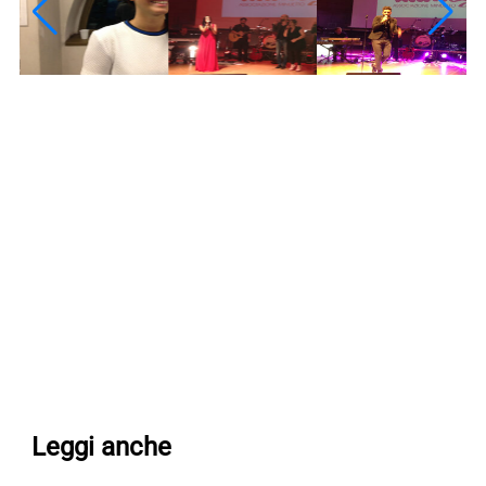
Leggi anche