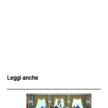
Leggi anche