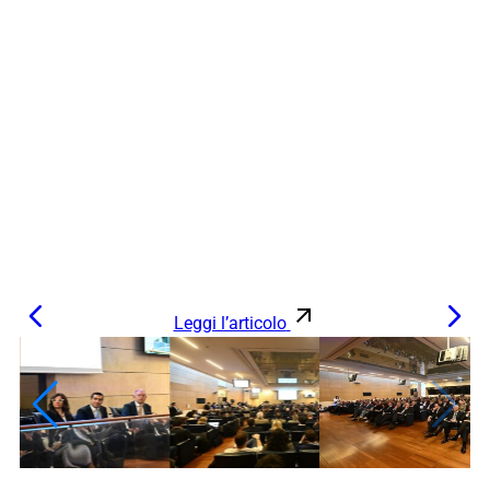
Leggi l’articolo