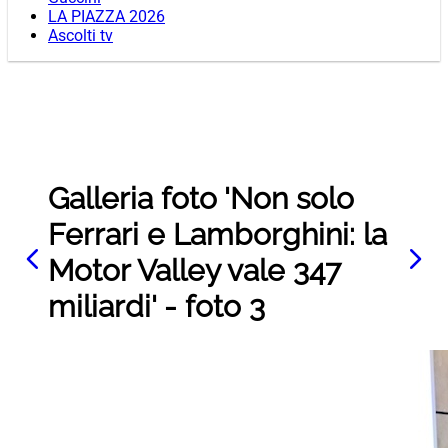
LA PIAZZA 2026
Ascolti tv
Galleria foto 'Non solo
Ferrari e Lamborghini: la
Motor Valley vale 347
miliardi' - foto 3