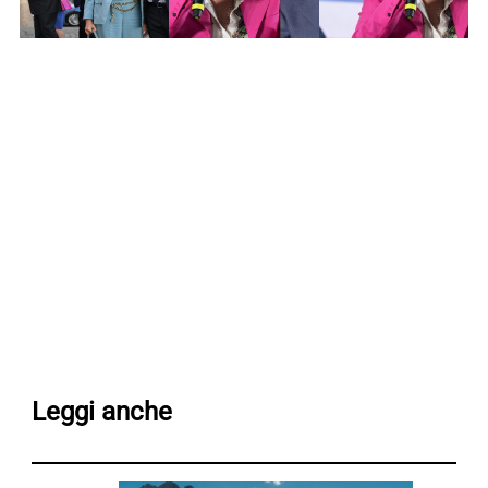
Leggi anche