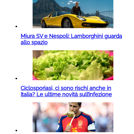
Miura SV e Nespoli: Lamborghini guarda
allo spazio
Ciclosporiasi, ci sono rischi anche in
Italia? Le ultime novità sull’infezione