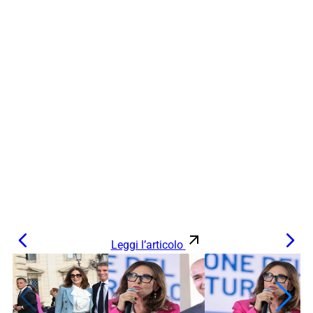
Leggi l’articolo