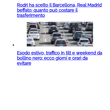
Rodri ha scelto il Barcellona, Real Madrid
beffato: quanto può costare il
trasferimento
Esodo estivo, traffico in tilt e weekend da
bollino nero: ecco giorni e orari da
evitare