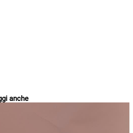
ggi anche