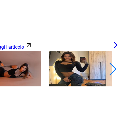
gi l’articolo