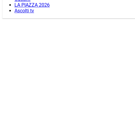
LA PIAZZA 2026
Ascolti tv