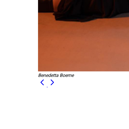
Benedetta Boeme