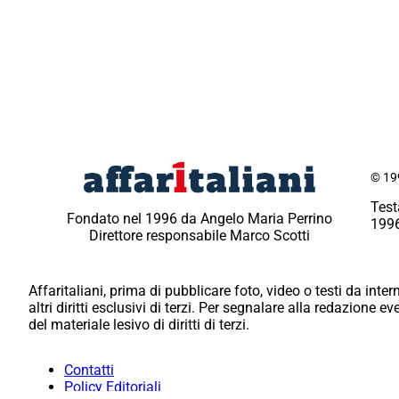
© 199
Test
Fondato nel 1996 da Angelo Maria Perrino
1996
Direttore responsabile Marco Scotti
Affaritaliani, prima di pubblicare foto, video o testi da intern
altri diritti esclusivi di terzi. Per segnalare alla redazione 
del materiale lesivo di diritti di terzi.
Contatti
Policy Editoriali