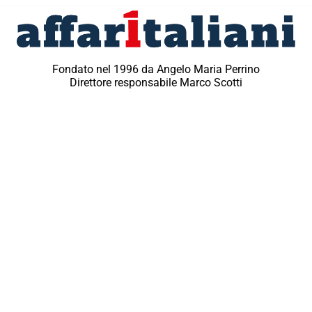
Fondato nel 1996 da Angelo Maria Perrino
Direttore responsabile Marco Scotti