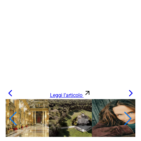
Leggi l’articolo