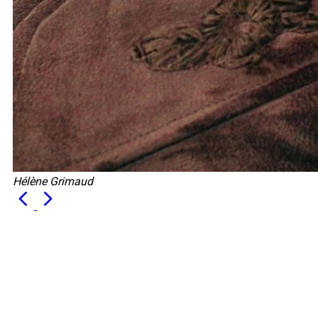
Hélène Grimaud