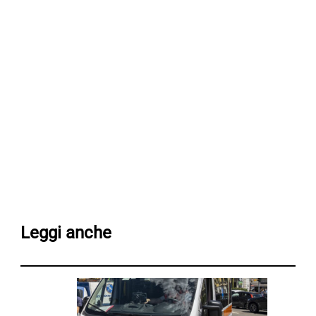
Leggi anche