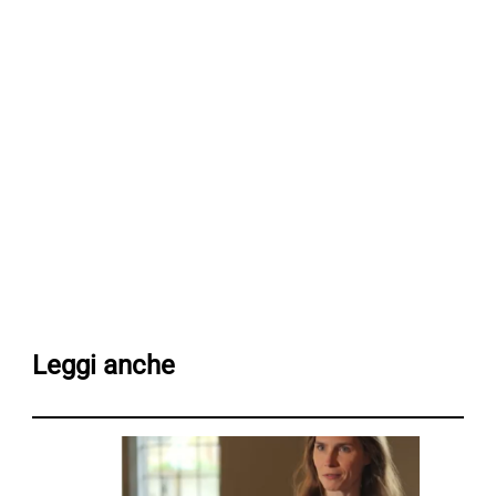
Leggi anche