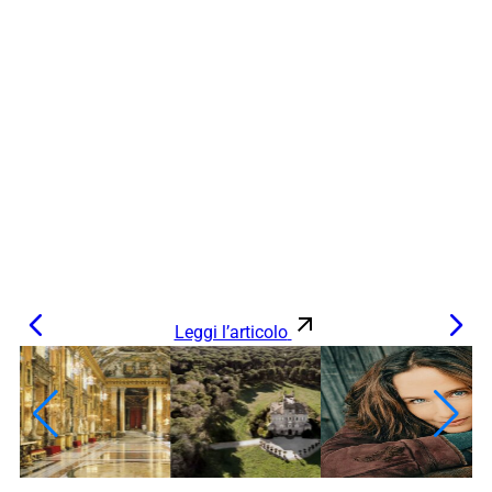
Leggi l’articolo