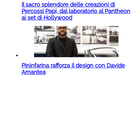
Il sacro splendore delle creazioni di
Percossi Papi, dal laboratorio al Pantheon
ai set di Hollywood
Pininfarina rafforza il design con Davide
Amantea