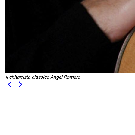
Il chitarrista classico Angel Romero