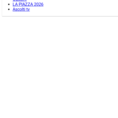
LA PIAZZA 2026
Ascolti tv