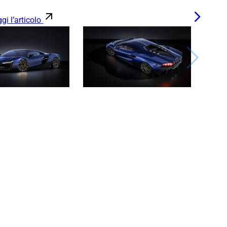
gi l’articolo