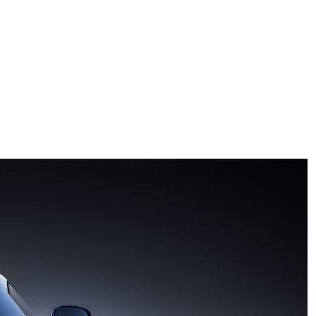
ggi anche