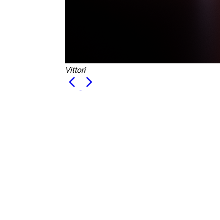
Vittori