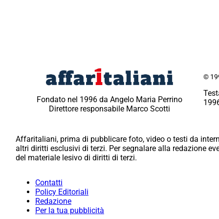
© 199
Test
Fondato nel 1996 da Angelo Maria Perrino
1996
Direttore responsabile Marco Scotti
Affaritaliani, prima di pubblicare foto, video o testi da intern
altri diritti esclusivi di terzi. Per segnalare alla redazione 
del materiale lesivo di diritti di terzi.
Contatti
Policy Editoriali
Redazione
Per la tua pubblicità