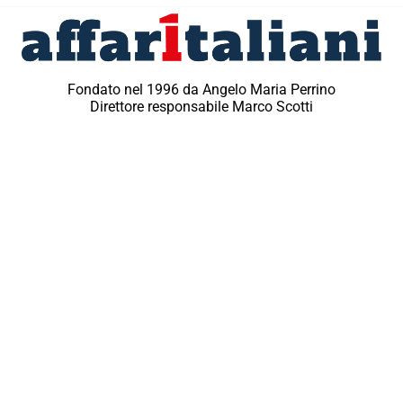
Fondato nel 1996 da Angelo Maria Perrino
Direttore responsabile Marco Scotti