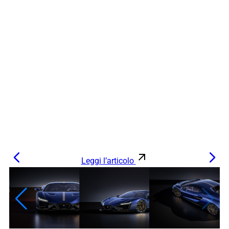
Leggi l’articolo