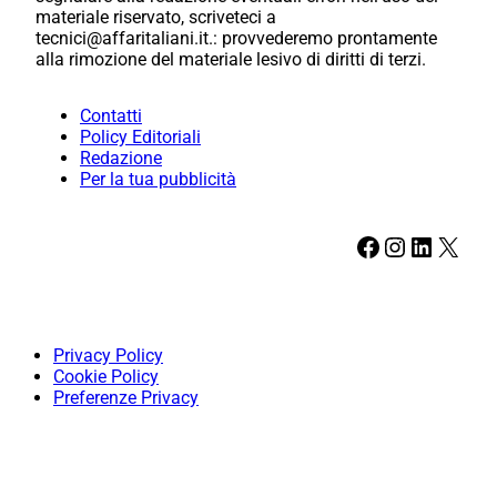
materiale riservato, scriveteci a
tecnici@affaritaliani.it.: provvederemo prontamente
alla rimozione del materiale lesivo di diritti di terzi.
Contatti
Policy Editoriali
Redazione
Per la tua pubblicità
Facebook
Instagram
LinkedIn
X
Privacy Policy
Cookie Policy
Preferenze Privacy