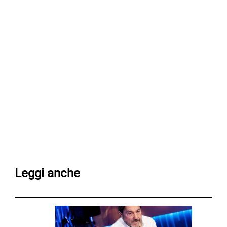
Leggi anche