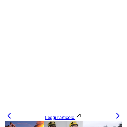
Leggi l’articolo