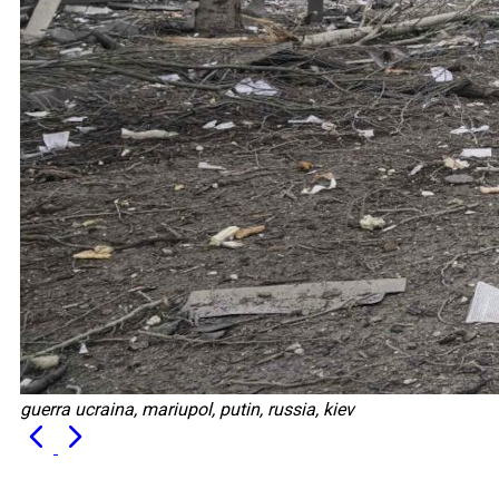
guerra ucraina, mariupol, putin, russia, kiev