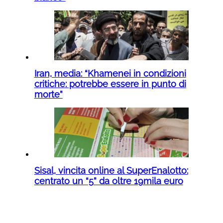
Iran, media: “Khamenei in condizioni
critiche: potrebbe essere in punto di
morte”
Sisal, vincita online al SuperEnalotto:
centrato un “5” da oltre 19mila euro