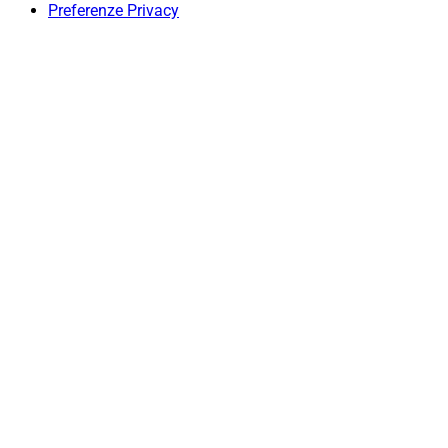
Preferenze Privacy