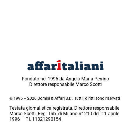
Fondato nel 1996 da Angelo Maria Perrino
Direttore responsabile Marco Scotti
© 1996 – 2026 Uomini & Affari S.r.l. Tutti i diritti sono riservati
Testata giornalistica registrata, Direttore responsabile
Marco Scotti, Reg. Trib. di Milano n° 210 dell’11 aprile
1996 – P.I. 11321290154