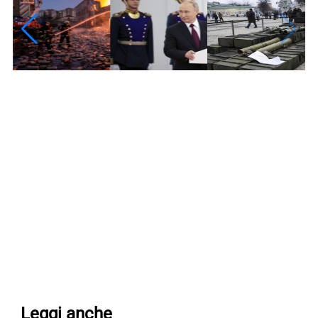
Leggi anche