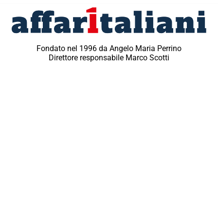
Fondato nel 1996 da Angelo Maria Perrino
Direttore responsabile Marco Scotti