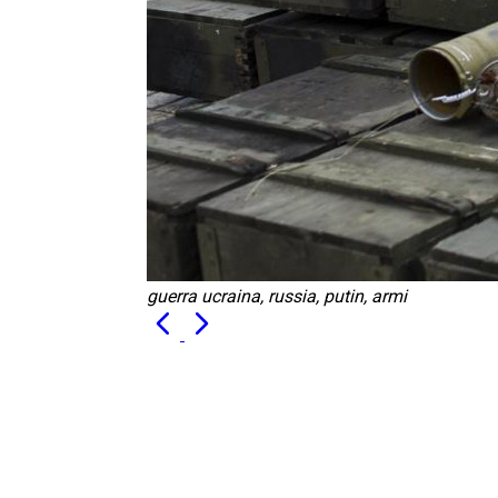
guerra ucraina, russia, putin, armi