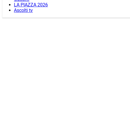
LA PIAZZA 2026
Ascolti tv