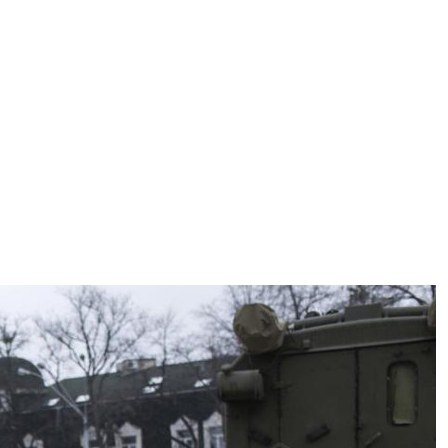
ggi anche