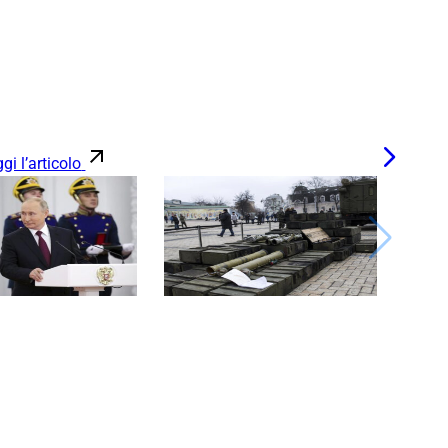
gi l’articolo