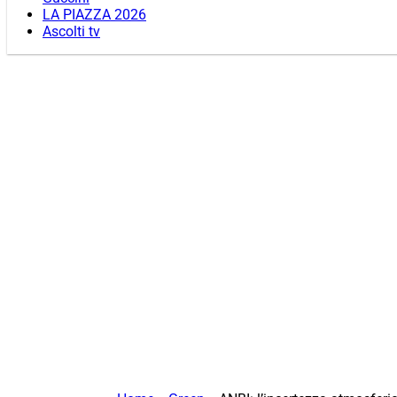
LA PIAZZA 2026
Ascolti tv