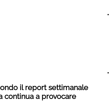
ondo il report settimanale
ca continua a provocare