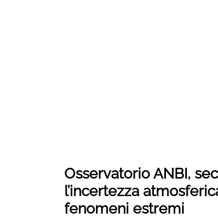
Osservatorio ANBI, sec
l’incertezza atmosferi
fenomeni estremi