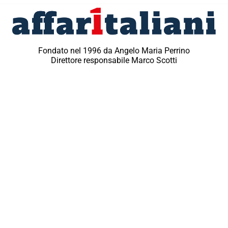
Fondato nel 1996 da Angelo Maria Perrino
Direttore responsabile Marco Scotti