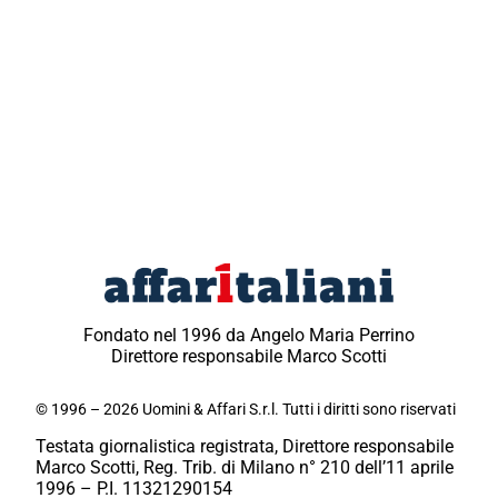
Fondato nel 1996 da Angelo Maria Perrino
Direttore responsabile Marco Scotti
© 1996 – 2026 Uomini & Affari S.r.l. Tutti i diritti sono riservati
Testata giornalistica registrata, Direttore responsabile
Marco Scotti, Reg. Trib. di Milano n° 210 dell’11 aprile
1996 – P.I. 11321290154