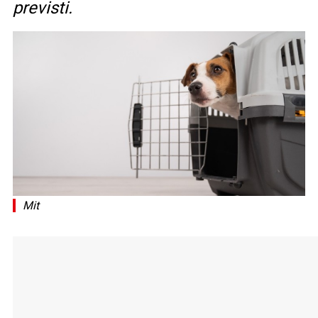
previsti.
Mit