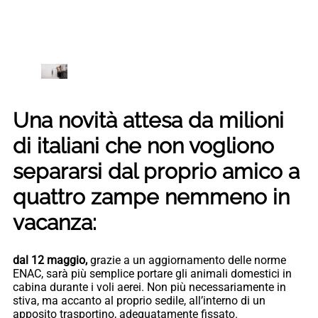
Una novità attesa da milioni
di italiani che non vogliono
separarsi dal proprio amico a
quattro zampe nemmeno in
vacanza:
dal 12 maggio,
grazie a un aggiornamento delle norme
ENAC, sarà più semplice portare gli animali domestici in
cabina durante i voli aerei. Non più necessariamente in
stiva, ma accanto al proprio sedile, all’interno di un
apposito trasportino, adeguatamente fissato.