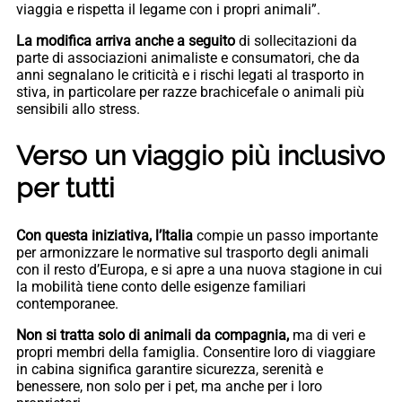
viaggia e rispetta il legame con i propri animali”.
La modifica arriva anche a seguito
di sollecitazioni da
parte di associazioni animaliste e consumatori, che da
anni segnalano le criticità e i rischi legati al trasporto in
stiva, in particolare per razze brachicefale o animali più
sensibili allo stress.
Verso un viaggio più inclusivo
per tutti
Con questa iniziativa, l’Italia
compie un passo importante
per armonizzare le normative sul trasporto degli animali
con il resto d’Europa, e si apre a una nuova stagione in cui
la mobilità tiene conto delle esigenze familiari
contemporanee.
Non si tratta solo di animali da compagnia,
ma di veri e
propri membri della famiglia. Consentire loro di viaggiare
in cabina significa garantire sicurezza, serenità e
benessere, non solo per i pet, ma anche per i loro