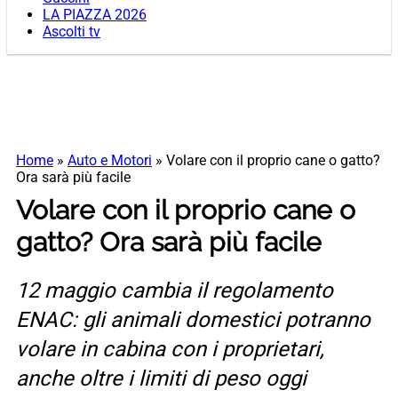
LA PIAZZA 2026
Ascolti tv
Home
»
Auto e Motori
»
Volare con il proprio cane o gatto?
Ora sarà più facile
Volare con il proprio cane o
gatto? Ora sarà più facile
12 maggio cambia il regolamento
ENAC: gli animali domestici potranno
volare in cabina con i proprietari,
anche oltre i limiti di peso oggi