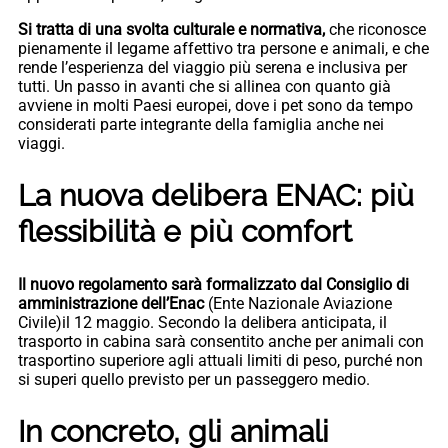
Si tratta di una svolta culturale e normativa,
che riconosce
pienamente il legame affettivo tra persone e animali, e che
rende l’esperienza del viaggio più serena e inclusiva per
tutti. Un passo in avanti che si allinea con quanto già
avviene in molti Paesi europei, dove i pet sono da tempo
considerati parte integrante della famiglia anche nei
viaggi.
La nuova delibera ENAC: più
flessibilità e più comfort
Il nuovo regolamento sarà formalizzato dal Consiglio di
amministrazione dell’Enac
(Ente Nazionale Aviazione
Civile)il 12 maggio. Secondo la delibera anticipata, il
trasporto in cabina sarà consentito anche per animali con
trasportino superiore agli attuali limiti di peso, purché non
si superi quello previsto per un passeggero medio.
In concreto, gli animali