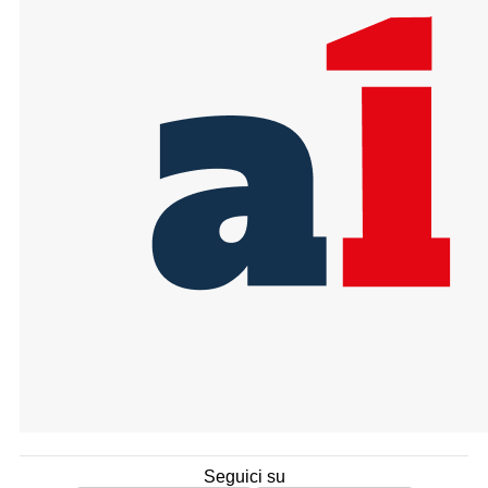
Seguici su