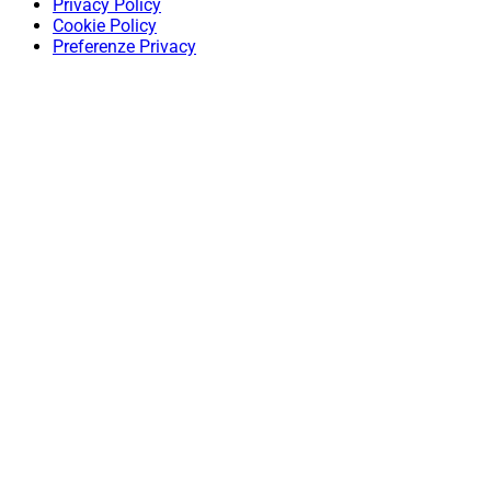
Privacy Policy
Cookie Policy
Preferenze Privacy