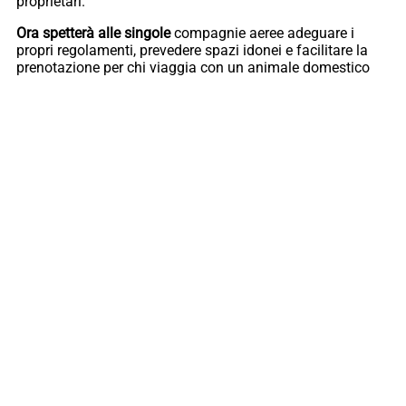
proprietari.
Ora spetterà alle singole
compagnie aeree adeguare i
propri regolamenti, prevedere spazi idonei e facilitare la
prenotazione per chi viaggia con un animale domestico