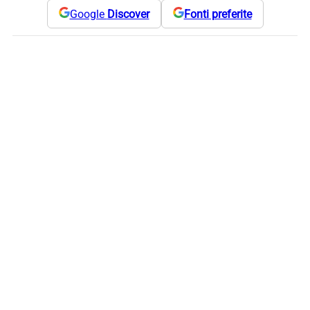
Google
Discover
Fonti preferite