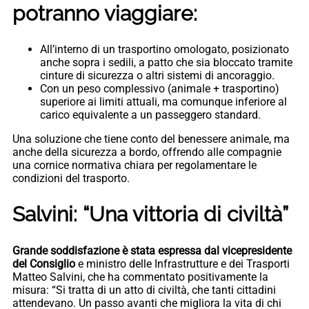
potranno viaggiare:
All’interno di un trasportino omologato, posizionato
anche sopra i sedili, a patto che sia bloccato tramite
cinture di sicurezza o altri sistemi di ancoraggio.
Con un peso complessivo (animale + trasportino)
superiore ai limiti attuali, ma comunque inferiore al
carico equivalente a un passeggero standard.
Una soluzione che tiene conto del benessere animale, ma
anche della sicurezza a bordo, offrendo alle compagnie
una cornice normativa chiara per regolamentare le
condizioni del trasporto.
Salvini: “Una vittoria di civiltà”
Grande soddisfazione è stata espressa dal vicepresidente
del Consiglio
e ministro delle Infrastrutture e dei Trasporti
Matteo Salvini, che ha commentato positivamente la
misura: “Si tratta di un atto di civiltà, che tanti cittadini
attendevano. Un passo avanti che migliora la vita di chi