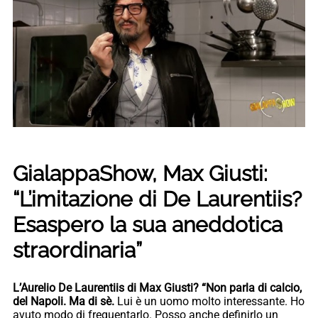
GialappaShow, Max Giusti:
“L’imitazione di De Laurentiis?
Esaspero la sua aneddotica
straordinaria”
L’Aurelio De Laurentiis di Max Giusti? “Non parla di calcio,
del Napoli. Ma di sè.
Lui è un uomo molto interessante. Ho
avuto modo di frequentarlo. Posso anche definirlo un