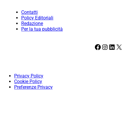
Contatti
Policy Editoriali
Redazione
Per la tua pubblicità
Facebook
Instagram
LinkedIn
X
Privacy Policy
Cookie Policy
Preferenze Privacy