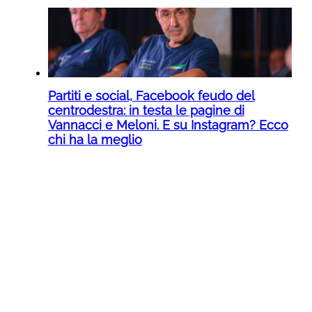
Partiti e social, Facebook feudo del
centrodestra: in testa le pagine di
Vannacci e Meloni. E su Instagram? Ecco
chi ha la meglio