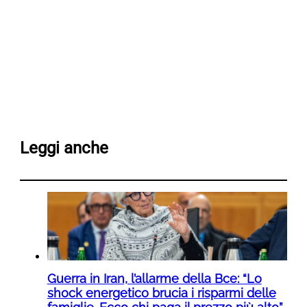
Leggi anche
Guerra in Iran, l’allarme della Bce: “Lo
shock energetico brucia i risparmi delle