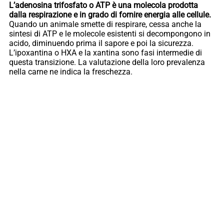
L’adenosina trifosfato o ATP è una molecola prodotta
dalla respirazione e in grado di fornire energia alle cellule.
Quando un animale smette di respirare, cessa anche la
sintesi di ATP e le molecole esistenti si decompongono in
acido, diminuendo prima il sapore e poi la sicurezza.
L’ipoxantina o HXA e la xantina sono fasi intermedie di
questa transizione. La valutazione della loro prevalenza
nella carne ne indica la freschezza.