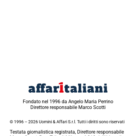
Fondato nel 1996 da Angelo Maria Perrino
Direttore responsabile Marco Scotti
© 1996 – 2026 Uomini & Affari S.r.l. Tutti i diritti sono riservati
Testata giornalistica registrata, Direttore responsabile