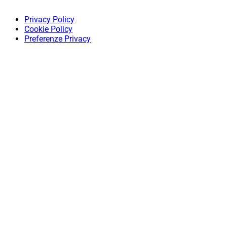
Privacy Policy
Cookie Policy
Preferenze Privacy