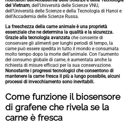
del Vietnam
, dell’Università delle Scienze VNU,
dell’Università delle Scienze e della Tecnologia di Hanoi e
dell’Accademia delle Scienze Russa.
La freschezza della carne animale è una proprietà
essenziale che ne determina la qualità e la sicurezza.
Grazie alla tecnologia avanzata
che consente di
conservare gli alimenti per lunghi periodi di tempo, la
carne può essere spedita in tutto il mondo e consumata
molto tempo dopo la morte dell’animale. Con l’aumento
del consumo globale di carne, è aumentata anche la
richiesta di misure efficaci per la sua conservazione.
Nonostante i progressi tecnologici che consentono di
mantenere la carne fresca il più a lungo possibile, alcuni
processi di invecchiamento sono inevitabili.
Come funzione il biosensore
di grafene che rivela se la
carne è fresca