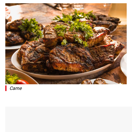
Carne