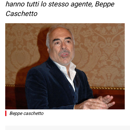
hanno tutti lo stesso agente, Beppe
Caschetto
Beppe caschetto