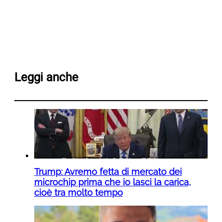
Leggi anche
Trump: Avremo fetta di mercato dei
microchip prima che io lasci la carica,
cioè tra molto tempo