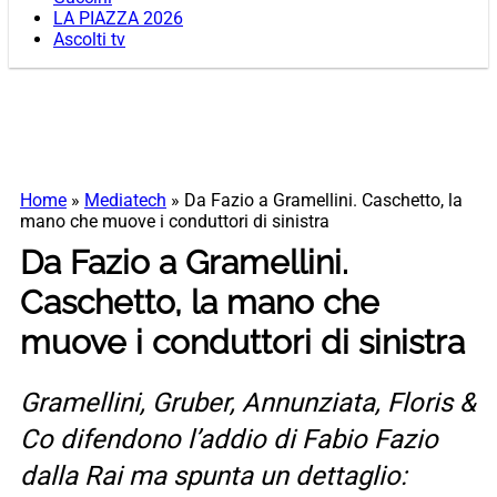
LA PIAZZA 2026
Ascolti tv
Home
»
Mediatech
»
Da Fazio a Gramellini. Caschetto, la
mano che muove i conduttori di sinistra
Da Fazio a Gramellini.
Caschetto, la mano che
muove i conduttori di sinistra
Gramellini, Gruber, Annunziata, Floris &
Co difendono l’addio di Fabio Fazio
dalla Rai ma spunta un dettaglio: