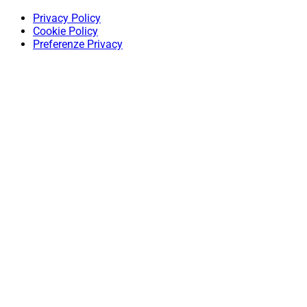
Privacy Policy
Cookie Policy
Preferenze Privacy