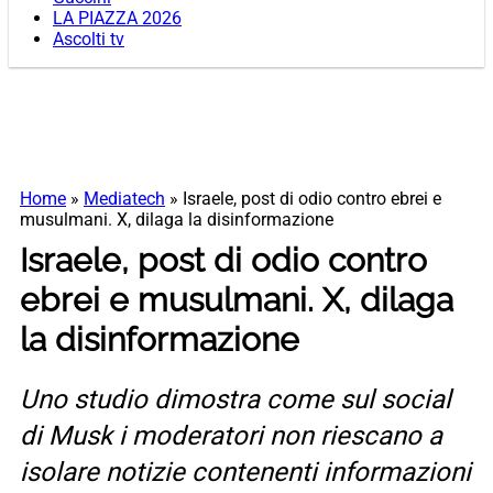
LA PIAZZA 2026
Ascolti tv
Home
»
Mediatech
»
​Israele, post di odio contro ebrei e
musulmani. X, dilaga la disinformazione
​Israele, post di odio contro
ebrei e musulmani. X, dilaga
la disinformazione
Uno studio dimostra come sul social
di Musk i moderatori non riescano a
isolare notizie contenenti informazioni