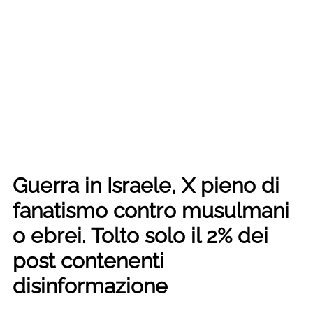
Guerra in Israele, X pieno di
fanatismo contro musulmani
o ebrei. Tolto solo il 2% dei
post contenenti
disinformazione