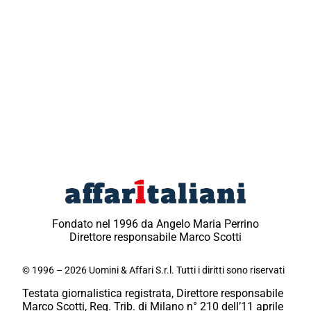
Fondato nel 1996 da Angelo Maria Perrino
Direttore responsabile Marco Scotti
© 1996 – 2026 Uomini & Affari S.r.l. Tutti i diritti sono riservati
Testata giornalistica registrata, Direttore responsabile
Marco Scotti, Reg. Trib. di Milano n° 210 dell’11 aprile