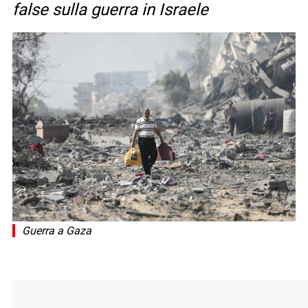
false sulla guerra in Israele
Guerra a Gaza