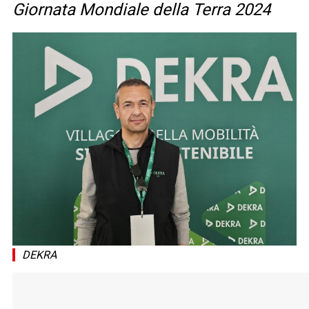
Giornata Mondiale della Terra 2024
DEKRA