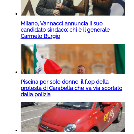
Milano, Vannacci annuncia il suo
candidato sindaco: chi è il generale
Carmelo Burgio
Piscina per sole donne: il flop della
protesta di Carabella che va via scortato
dalla polizia