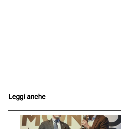
Leggi anche