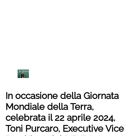
In occasione della Giornata
Mondiale della Terra,
celebrata il 22 aprile 2024,
Toni Purcaro, Executive Vice