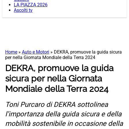
LA PIAZZA 2026
Ascolti tv
Home
»
Auto e Motori
»
DEKRA, promuove la guida sicura
per nella Giornata Mondiale della Terra 2024
DEKRA, promuove la guida
sicura per nella Giornata
Mondiale della Terra 2024
Toni Purcaro di DEKRA sottolinea
l’importanza della guida sicura e della
mobilità sostenibile in occasione della