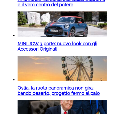
e il vero centro del potere
MINI JCW 3 porte: nuovo look con gli
Accessori Originali
Ostia, la ruota panoramica non gira:
bando deserto, progetto fermo al palo