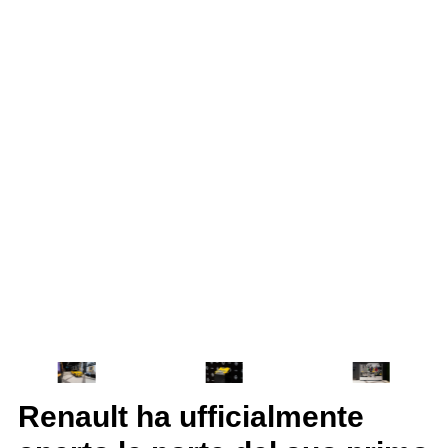
Renault ha ufficialmente