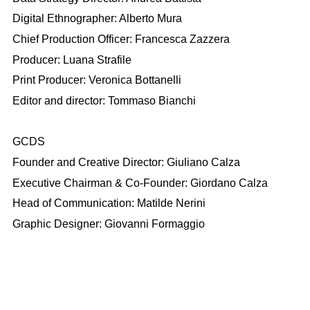
Digital Ethnographer: Alberto Mura
Chief Production Officer: Francesca Zazzera
Producer: Luana Strafile
Print Producer: Veronica Bottanelli
Editor and director: Tommaso Bianchi
GCDS
Founder and Creative Director: Giuliano Calza
Executive Chairman & Co-Founder: Giordano Calza
Head of Communication: Matilde Nerini
Graphic Designer: Giovanni Formaggio