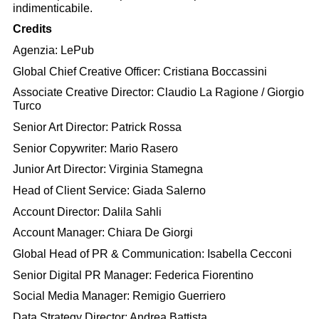
indimenticabile.
Credits
Agenzia: LePub
Global Chief Creative Officer: Cristiana Boccassini
Associate Creative Director: Claudio La Ragione / Giorgio
Turco
Senior Art Director: Patrick Rossa
Senior Copywriter: Mario Rasero
Junior Art Director: Virginia Stamegna
Head of Client Service: Giada Salerno
Account Director: Dalila Sahli
Account Manager: Chiara De Giorgi
Global Head of PR & Communication: Isabella Cecconi
Senior Digital PR Manager: Federica Fiorentino
Social Media Manager: Remigio Guerriero
Data Strategy Director: Andrea Battista