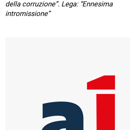
della corruzione”. Lega: “Ennesima
intromissione”