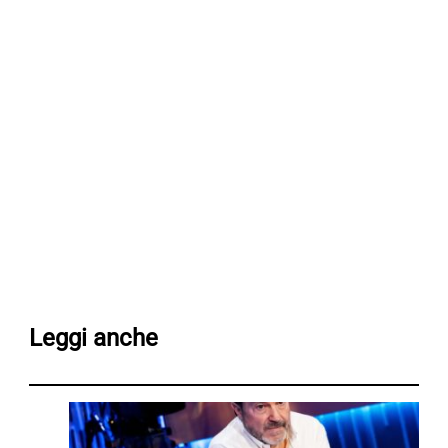
Leggi anche