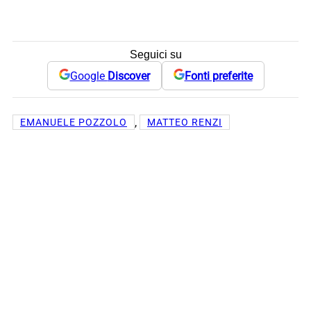
Seguici su
Google
Discover
Fonti preferite
, 
EMANUELE POZZOLO
MATTEO RENZI