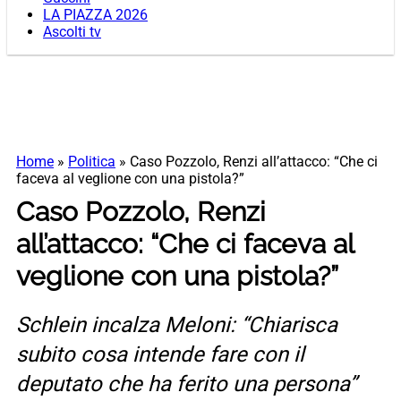
LA PIAZZA 2026
Ascolti tv
Home
»
Politica
»
Caso Pozzolo, Renzi all’attacco: “Che ci
faceva al veglione con una pistola?”
Caso Pozzolo, Renzi
all’attacco: “Che ci faceva al
veglione con una pistola?”
Schlein incalza Meloni: “Chiarisca
subito cosa intende fare con il
deputato che ha ferito una persona”