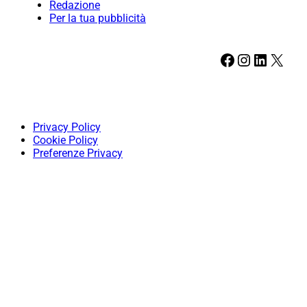
Redazione
Per la tua pubblicità
Facebook
Instagram
LinkedIn
X
Privacy Policy
Cookie Policy
Preferenze Privacy