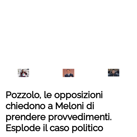
Pozzolo, le opposizioni
chiedono a Meloni di
prendere provvedimenti.
Esplode il caso politico