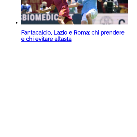
Fantacalcio, Lazio e Roma: chi prendere
e chi evitare all’asta