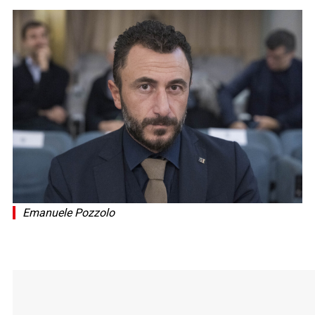
Emanuele Pozzolo