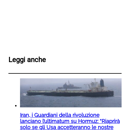
Leggi anche
Iran, i Guardiani della rivoluzione
lanciano l’ultimatum su Hormuz: “Riaprirà
solo se gli Usa accetteranno le nostre