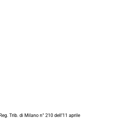
Reg. Trib. di Milano n° 210 dell’11 aprile