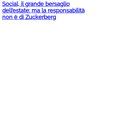
Social, il grande bersaglio
dell’estate: ma la responsabilità
non è di Zuckerberg