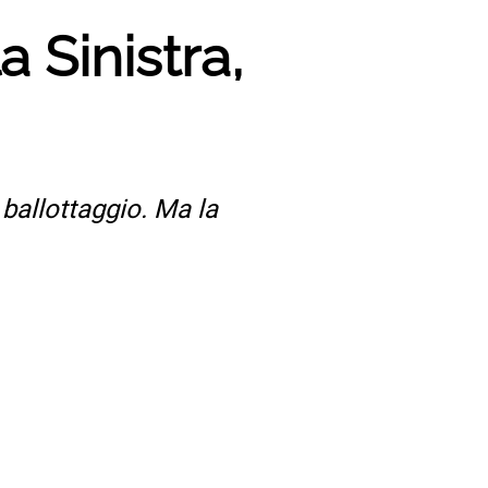
 Sinistra,
 ballottaggio. Ma la