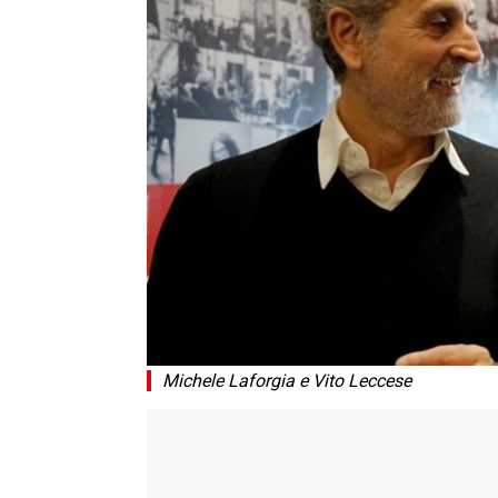
Michele Laforgia e Vito Leccese