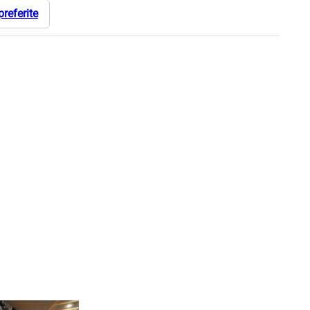
preferite