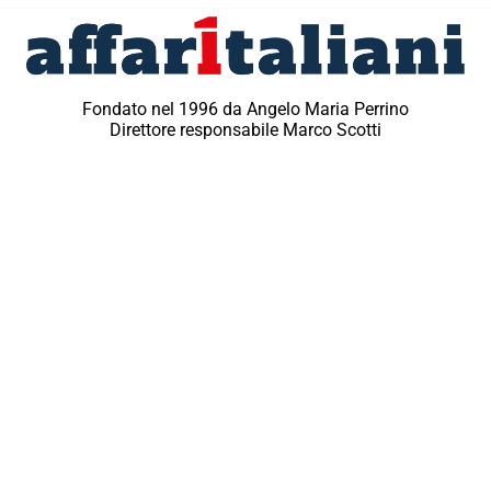
Fondato nel 1996 da Angelo Maria Perrino
Direttore responsabile Marco Scotti