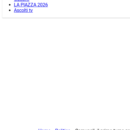
LA PIAZZA 2026
Ascolti tv