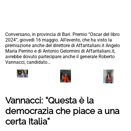
Conversano, in provincia di Bari. Premio “Oscar del libro
2024”, giovedì 16 maggio. All’evento, che ha visto la
premiazione anche del direttore di Affaritaliani.it Angelo
Maria Perrino e di Antonio Gelormini di Affaritaliani.it,
avrebbe dovuto partecipare anche il generale Roberto
Vannacci, candidato…
Vannacci: “Questa è la
democrazia che piace a una
certa Italia”