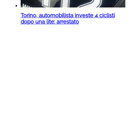
Torino, automobilista investe 4 ciclisti
dopo una lite: arrestato