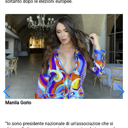
soltanto dopo le elezioni europee.
Manila Gorio
“Io sono presidente nazionale di un’associazioe che si