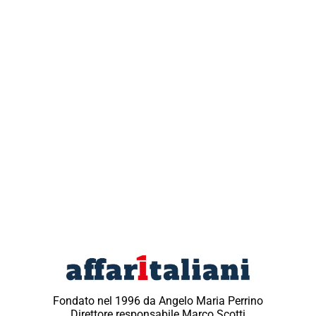
Fondato nel 1996 da Angelo Maria Perrino
Direttore responsabile Marco Scotti