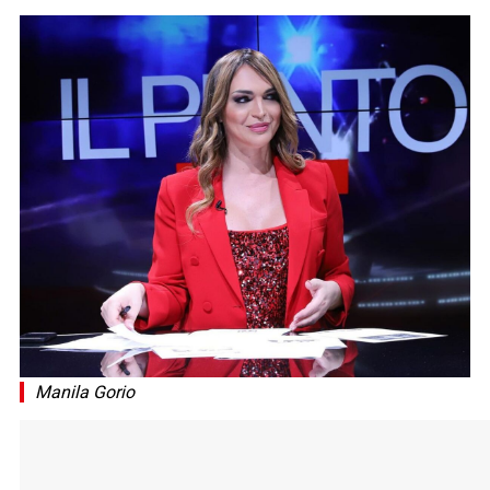
Manila Gorio