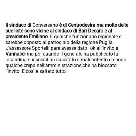
Il sindaco di
Conversano
è di Centrodestra ma molte delle
sue liste sono vicine al sindaco di Bari Decaro e al
presidente Emiliano
. E qualche funzionario regionale si
sarebbe opposto al patrocinio della regione Puglia.
L’assessore Sportelli pare avesse dato l’ok all’invito a
Vannacci
ma poi quando il generale ha pubblicato la
locandina sui social ha suscitato il malcontento creando
qualche crepa nell’amministrazione che ha bloccato
l’invito. E così è saltato tutto.