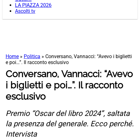
LA PIAZZA 2026
Ascolti tv
Home
»
Politica
»
Conversano, Vannacci: “Avevo i biglietti
e poi…”. Il racconto esclusivo
Conversano, Vannacci: “Avevo
i biglietti e poi…”. Il racconto
esclusivo
Premio “Oscar del libro 2024”, saltata
la presenza del generale. Ecco perché.
Intervista