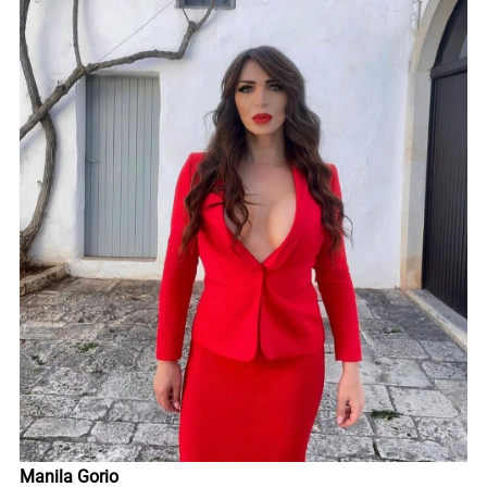
Manila Gorio