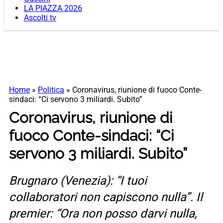
LA PIAZZA 2026
Ascolti tv
Home
»
Politica
»
Coronavirus, riunione di fuoco Conte-
sindaci: “Ci servono 3 miliardi. Subito”
Coronavirus, riunione di
fuoco Conte-sindaci: “Ci
servono 3 miliardi. Subito”
Brugnaro (Venezia): “I tuoi
collaboratori non capiscono nulla”. Il
premier: “Ora non posso darvi nulla,