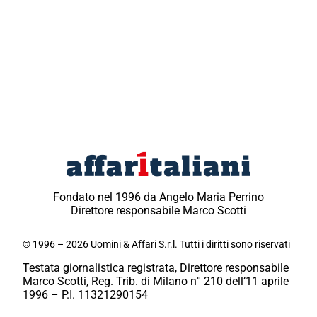
Fondato nel 1996 da Angelo Maria Perrino
Direttore responsabile Marco Scotti
© 1996 – 2026 Uomini & Affari S.r.l. Tutti i diritti sono riservati
Testata giornalistica registrata, Direttore responsabile
Marco Scotti, Reg. Trib. di Milano n° 210 dell’11 aprile
1996 – P.I. 11321290154