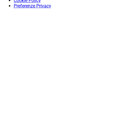
Cookie Policy
Preferenze Privacy