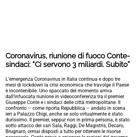
Coronavirus, riunione di fuoco Conte-
sindaci: “Ci servono 3 miliardi. Subito”
L’emergenza Coronavirus in Italia continua e dopo tre
mesi di lockdown la crisi economica che travolge il Paese
è incontenibile. Uno spaccato del momento arriva
dall’infuocata riunione in videoconferenza tra il premier
Giuseppe Conte e i sindaci delle città metropolitane. Il
confronto – come riporta Repubblica – andato in scena
ieri a Palazzo Chigi, anche se solo virtualmente è stato
durissimo. Il premier, seppur non in prima persona, è stato
sotto attacco dei vari Sala, Raggi, De Magistris, Decaro,
Brugnaro, ormai disposti a tutto per ottenere le risorse