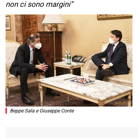
non ci sono margini”
Beppe Sala e Giuseppe Conte