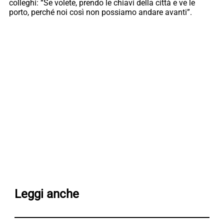
colleghi: “Se volete, prendo le chiavi della città e ve le
porto, perché noi così non possiamo andare avanti”.
Leggi anche