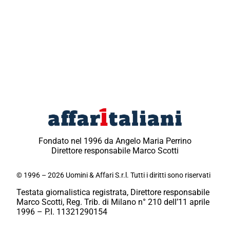
Fondato nel 1996 da Angelo Maria Perrino
Direttore responsabile Marco Scotti
© 1996 – 2026 Uomini & Affari S.r.l. Tutti i diritti sono riservati
Testata giornalistica registrata, Direttore responsabile
Marco Scotti, Reg. Trib. di Milano n° 210 dell’11 aprile
1996 – P.I. 11321290154