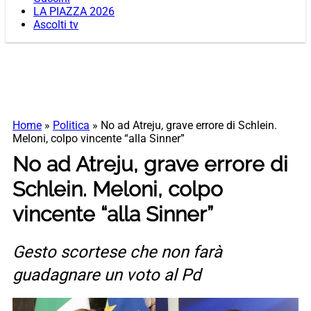
LA PIAZZA 2026
Ascolti tv
Home
»
Politica
»
No ad Atreju, grave errore di Schlein.
Meloni, colpo vincente “alla Sinner”
No ad Atreju, grave errore di
Schlein. Meloni, colpo
vincente “alla Sinner”
Gesto scortese che non farà
guadagnare un voto al Pd