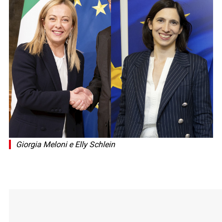
Giorgia Meloni e Elly Schlein