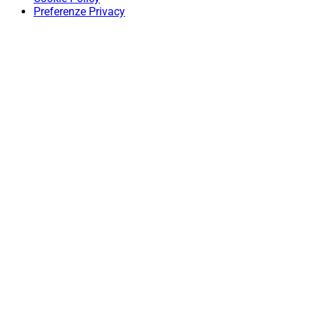
Preferenze Privacy