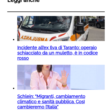
Incidente all’ex Ilva di Taranto: operaio
schiacciato da un muletto, è in codice
rosso
Schlein: “Migranti, cambiamento
climatico e sanità pubblica. Così
cambieremo l’Italia”