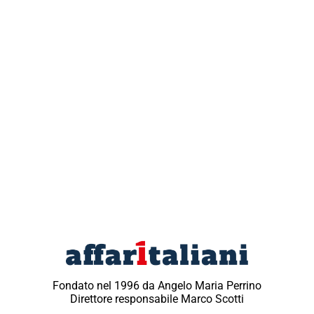
Fondato nel 1996 da Angelo Maria Perrino
Direttore responsabile Marco Scotti