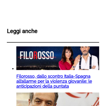
Leggi anche
Filorosso, dallo scontro Italia-Spagna
all’allarme per la violenza giovanile: le
anticipazioni della puntata