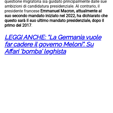
questione migratoria sia guidato principalmente dalle sue
ambizioni di candidatura presidenziale. Al contrario, il
presidente francese
Emmanuel Macron, attualmente al
suo secondo mandato iniziato nel 2022, ha dichiarato che
questo sarà il suo ultimo mandato presidenziale, dopo il
primo del 2017
.
LEGGI ANCHE: “La Germania vuole
far cadere il governo Meloni”. Su
Affari ‘bomba’ leghista