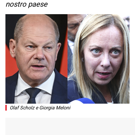
nostro paese
Olaf Scholz e Giorgia Meloni