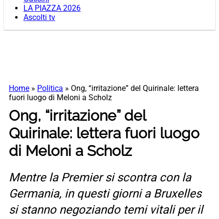
LA PIAZZA 2026
Ascolti tv
Home
»
Politica
»
Ong, “irritazione” del Quirinale: lettera
fuori luogo di Meloni a Scholz
Ong, “irritazione” del
Quirinale: lettera fuori luogo
di Meloni a Scholz
Mentre la Premier si scontra con la
Germania, in questi giorni a Bruxelles
si stanno negoziando temi vitali per il