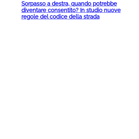
Sorpasso a destra, quando potrebbe
diventare consentito? In studio nuove
regole del codice della strada