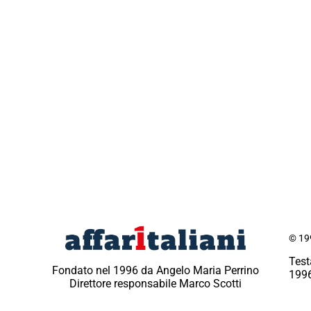
© 199
Test
Fondato nel 1996 da Angelo Maria Perrino
1996
Direttore responsabile Marco Scotti