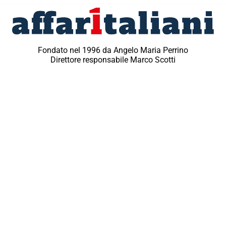
Fondato nel 1996 da Angelo Maria Perrino
Direttore responsabile Marco Scotti