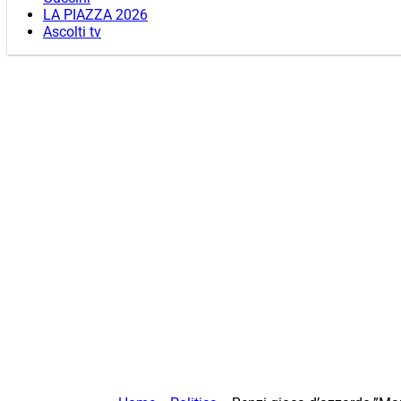
LA PIAZZA 2026
Ascolti tv