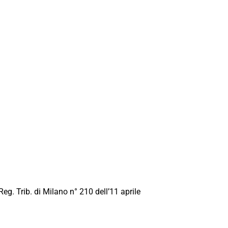
Reg. Trib. di Milano n° 210 dell’11 aprile