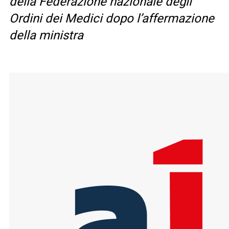
della Federazione nazionale degli
Ordini dei Medici dopo l’affermazione
della ministra