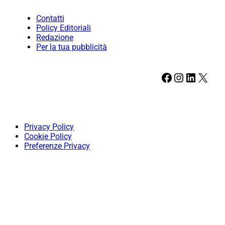
Contatti
Policy Editoriali
Redazione
Per la tua pubblicità
Facebook
Instagram
LinkedIn
X
Privacy Policy
Cookie Policy
Preferenze Privacy