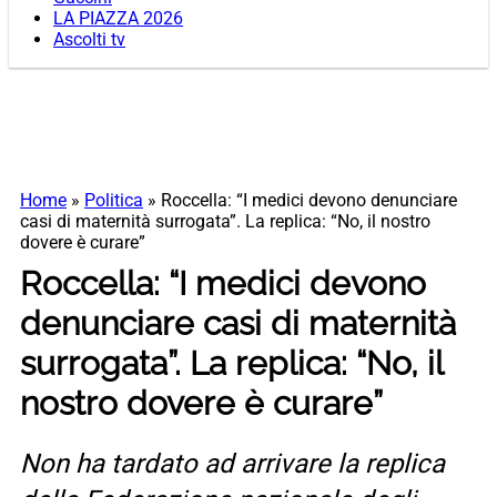
LA PIAZZA 2026
Ascolti tv
Home
»
Politica
»
Roccella: “I medici devono denunciare
casi di maternità surrogata”. La replica: “No, il nostro
dovere è curare”
Roccella: “I medici devono
denunciare casi di maternità
surrogata”. La replica: “No, il
nostro dovere è curare”
Non ha tardato ad arrivare la replica