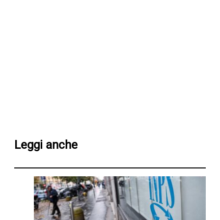
Leggi anche