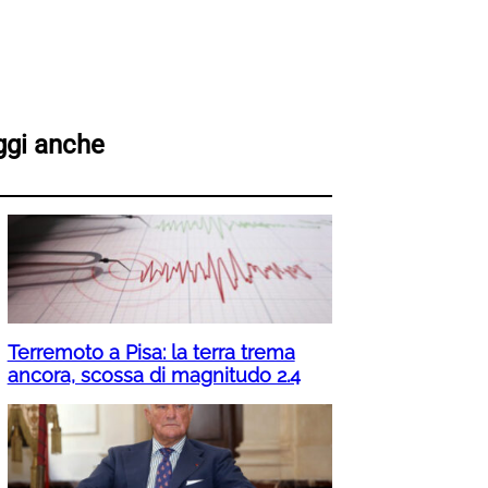
ggi anche
Terremoto a Pisa: la terra trema
ancora, scossa di magnitudo 2.4