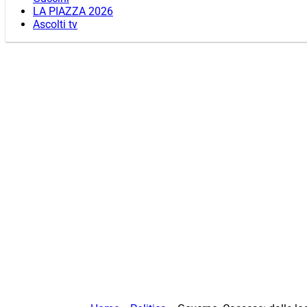
LA PIAZZA 2026
Ascolti tv