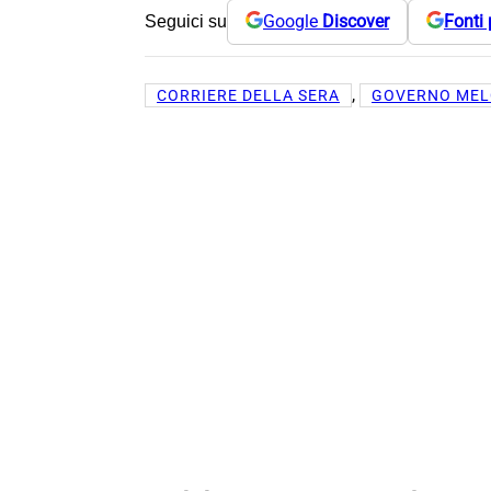
Google
Discover
Fonti 
Seguici su
, 
CORRIERE DELLA SERA
GOVERNO MEL