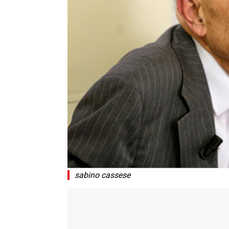
sabino cassese