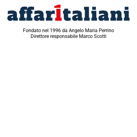
Fondato nel 1996 da Angelo Maria Perrino
Direttore responsabile Marco Scotti