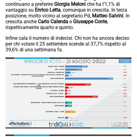
continuano a preferire
Giorgia Meloni
che ha l’1,1% di
vantaggio su
Enrico Letta
, comunque in crescita. In terza
posizione, molto vicino al segretario Pd,
Matteo Salvini
. In
crescita anche
Carlo Calenda
e
Giuseppe Conte
,
rispettivamente quarto e quinto.
Infine cala il numero di indecisi. Chi non ha ancora deciso
per chi votare il 25 settembre scende al 37,7% rispetto al
39,6% di una settimana fa.