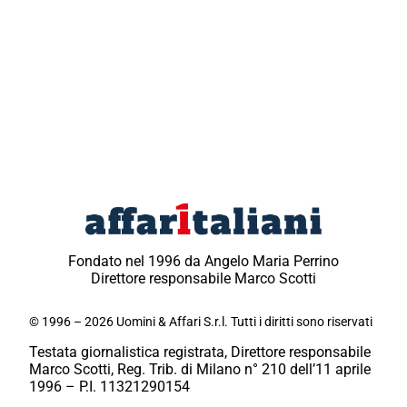
Fondato nel 1996 da Angelo Maria Perrino
Direttore responsabile Marco Scotti
© 1996 – 2026 Uomini & Affari S.r.l. Tutti i diritti sono riservati
Testata giornalistica registrata, Direttore responsabile
Marco Scotti, Reg. Trib. di Milano n° 210 dell’11 aprile
1996 – P.I. 11321290154