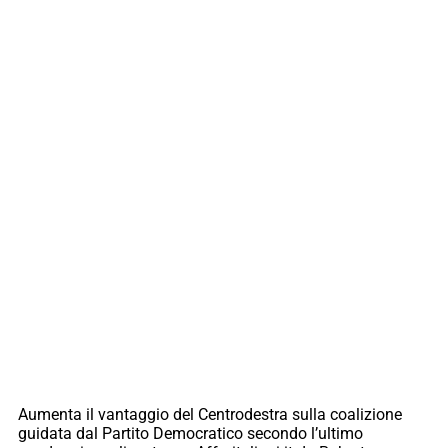
Aumenta il vantaggio del Centrodestra sulla coalizione
guidata dal Partito Democratico secondo l’ultimo