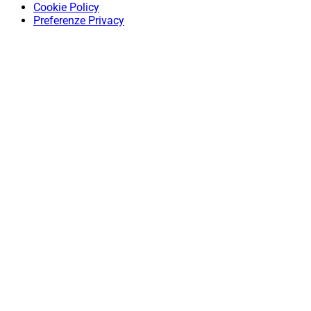
Cookie Policy
Preferenze Privacy