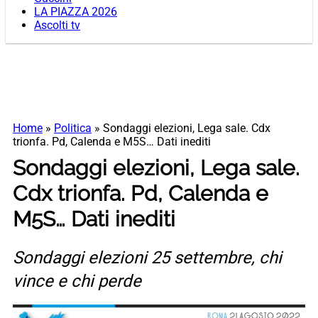
LA PIAZZA 2026
Ascolti tv
Home
»
Politica
»
Sondaggi elezioni, Lega sale. Cdx
trionfa. Pd, Calenda e M5S… Dati inediti
Sondaggi elezioni, Lega sale.
Cdx trionfa. Pd, Calenda e
M5S… Dati inediti
Sondaggi elezioni 25 settembre, chi
vince e chi perde