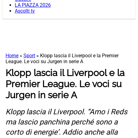
LA PIAZZA 2026
Ascolti tv
Home
»
Sport
»
Klopp lascia il Liverpool e la Premier
League. Le voci su Jurgen in serie A
Klopp lascia il Liverpool e la
Premier League. Le voci su
Jurgen in serie A
Klopp lascia il Liverpool. “Amo i Reds
ma lascio panchina perché sono a
corto di energie’. Addio anche alla