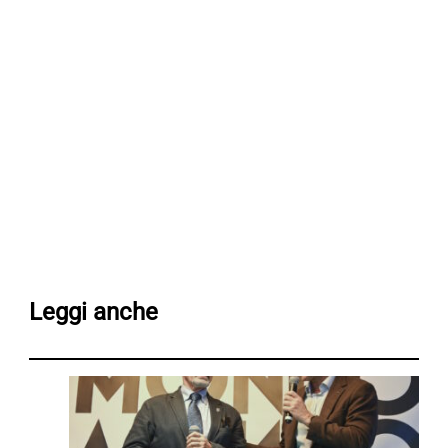
Leggi anche