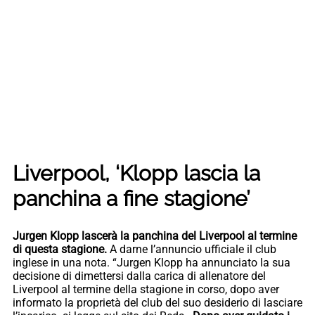
Liverpool, ‘Klopp lascia la
panchina a fine stagione’
Jurgen Klopp lascerà la panchina del Liverpool al termine
di questa stagione.
A darne l’annuncio ufficiale il club
inglese in una nota. “Jurgen Klopp ha annunciato la sua
decisione di dimettersi dalla carica di allenatore del
Liverpool al termine della stagione in corso, dopo aver
informato la proprietà del club del suo desiderio di lasciare