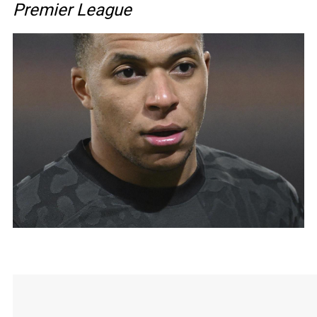
Premier League