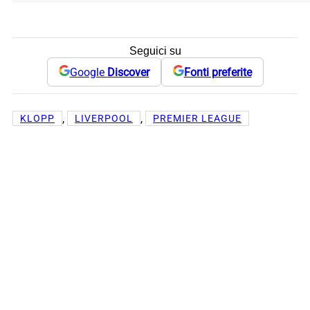
Seguici su
Google
Discover
Fonti preferite
, 
, 
KLOPP
LIVERPOOL
PREMIER LEAGUE