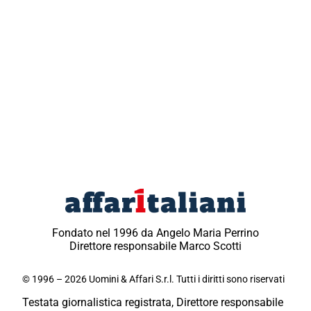
Fondato nel 1996 da Angelo Maria Perrino
Direttore responsabile Marco Scotti
© 1996 – 2026 Uomini & Affari S.r.l. Tutti i diritti sono riservati
Testata giornalistica registrata, Direttore responsabile