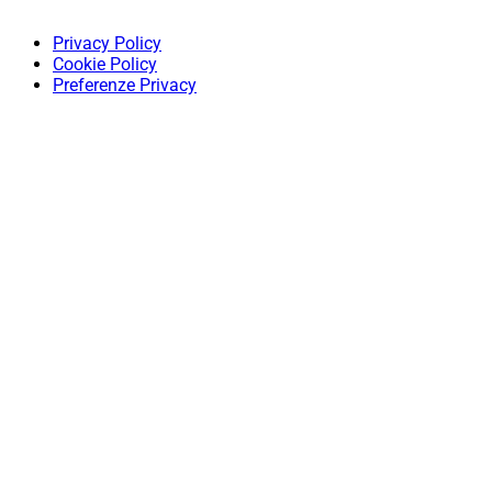
Privacy Policy
Cookie Policy
Preferenze Privacy