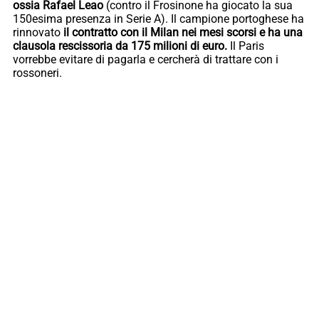
ossia Rafael Leao
(contro il Frosinone ha giocato la sua
150esima presenza in Serie A). Il campione portoghese ha
rinnovato
il contratto con il Milan nei mesi scorsi e ha una
clausola rescissoria da 175 milioni di euro.
Il Paris
vorrebbe evitare di pagarla e cercherà di trattare con i
rossoneri.