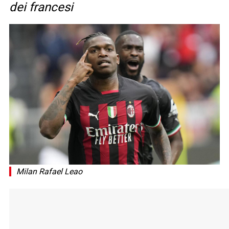
dei francesi
Milan Rafael Leao