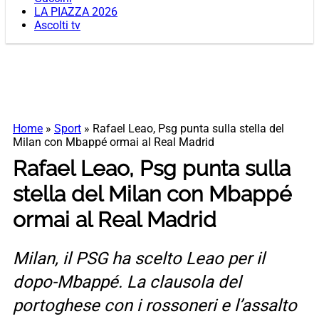
LA PIAZZA 2026
Ascolti tv
Home
»
Sport
»
Rafael Leao, Psg punta sulla stella del
Milan con Mbappé ormai al Real Madrid
Rafael Leao, Psg punta sulla
stella del Milan con Mbappé
ormai al Real Madrid
Milan, il PSG ha scelto Leao per il
dopo-Mbappé. La clausola del
portoghese con i rossoneri e l’assalto