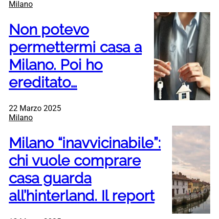
Milano
Non potevo
permettermi casa a
Milano. Poi ho
ereditato…
22 Marzo 2025
Milano
Milano “inavvicinabile”:
chi vuole comprare
casa guarda
all’hinterland. Il report