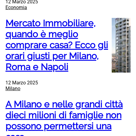
12 Marzo 2025
Economia
Mercato Immobiliare,
quando è meglio
comprare casa? Ecco gli
orari giusti per Milano,
Roma e Napoli
12 Marzo 2025
Milano
A Milano e nelle grandi città
dieci milioni di famiglie non
possono permettersi una