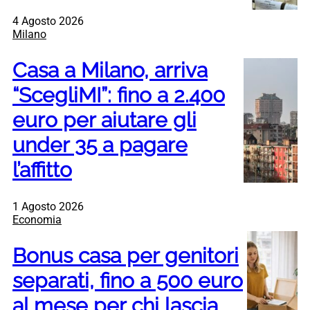
4 Agosto 2026
Milano
Casa a Milano, arriva
“ScegliMI”: fino a 2.400
euro per aiutare gli
under 35 a pagare
l’affitto
1 Agosto 2026
Economia
Bonus casa per genitori
separati, fino a 500 euro
al mese per chi lascia