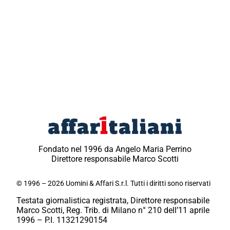
Fondato nel 1996 da Angelo Maria Perrino
Direttore responsabile Marco Scotti
© 1996 – 2026 Uomini & Affari S.r.l. Tutti i diritti sono riservati
Testata giornalistica registrata, Direttore responsabile
Marco Scotti, Reg. Trib. di Milano n° 210 dell’11 aprile
1996 – P.I. 11321290154