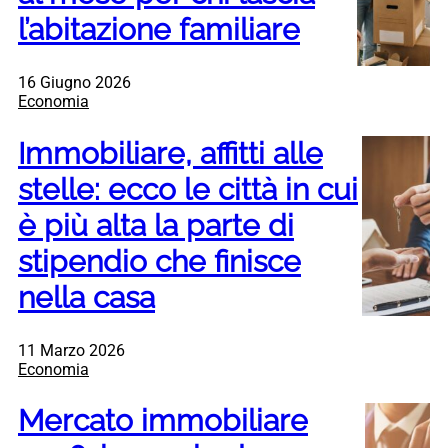
l’abitazione familiare
16 Giugno 2026
Economia
Immobiliare, affitti alle
stelle: ecco le città in cui
è più alta la parte di
stipendio che finisce
nella casa
11 Marzo 2026
Economia
Mercato immobiliare