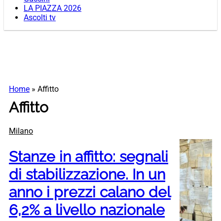
LA PIAZZA 2026
Ascolti tv
Home
»
Affitto
Affitto
Milano
Stanze in affitto: segnali
di stabilizzazione. In un
anno i prezzi calano del
6,2% a livello nazionale