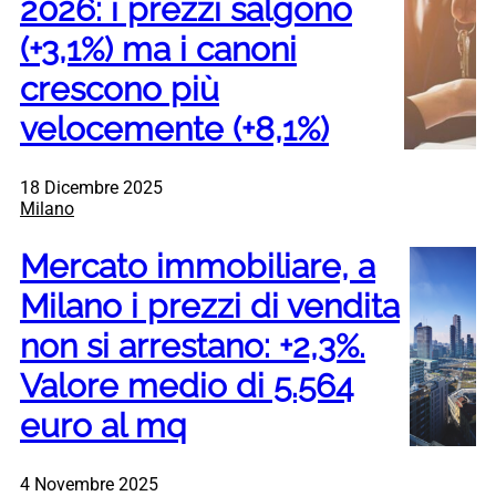
2026: i prezzi salgono
(+3,1%) ma i canoni
crescono più
velocemente (+8,1%)
18 Dicembre 2025
Milano
Mercato immobiliare, a
Milano i prezzi di vendita
non si arrestano: +2,3%.
Valore medio di 5.564
euro al mq
4 Novembre 2025