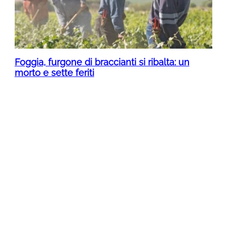
Foggia, furgone di braccianti si ribalta: un
morto e sette feriti