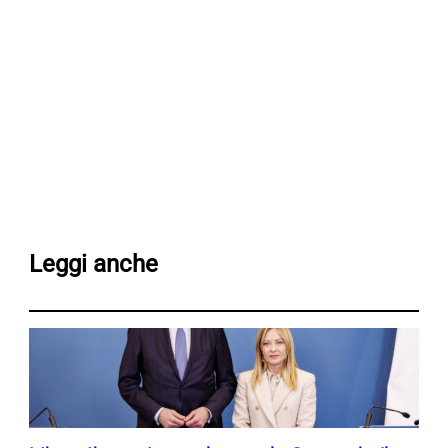
Leggi anche