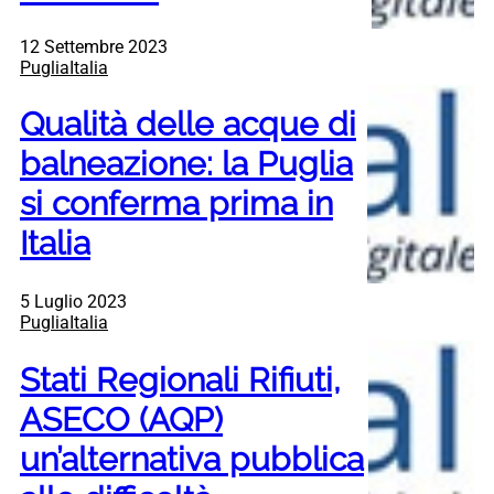
12 Settembre 2023
PugliaItalia
Qualità delle acque di
balneazione: la Puglia
si conferma prima in
Italia
5 Luglio 2023
PugliaItalia
Stati Regionali Rifiuti,
ASECO (AQP)
un’alternativa pubblica