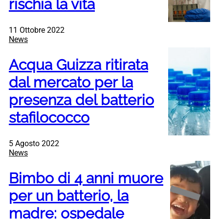
rischia la vita
11 Ottobre 2022
News
Acqua Guizza ritirata
dal mercato per la
presenza del batterio
stafilococco
5 Agosto 2022
News
Bimbo di 4 anni muore
per un batterio, la
madre: ospedale