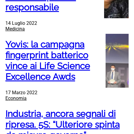
responsabile
14 Luglio 2022
Medicina
Yovis: la campagna
fingerprint batterico
vince ai Life Science
Excellence Awds
17 Marzo 2022
Economia
Industria, ancora segnali di
ripresa. 5S: “Ulteriore spinta