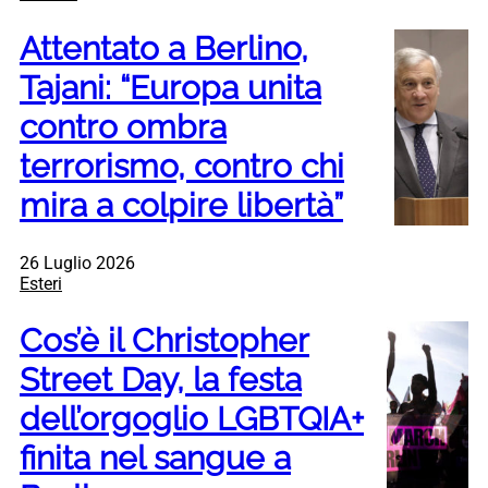
Attentato a Berlino,
Tajani: “Europa unita
contro ombra
terrorismo, contro chi
mira a colpire libertà”
26 Luglio 2026
Esteri
Cos’è il Christopher
Street Day, la festa
dell’orgoglio LGBTQIA+
finita nel sangue a