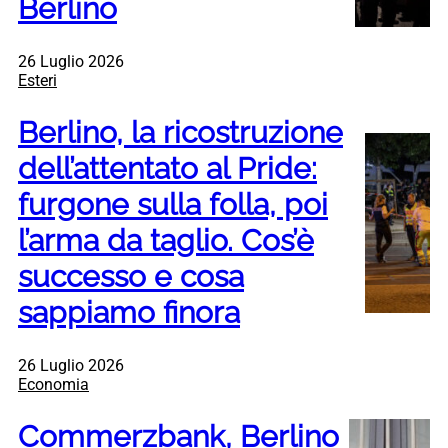
Berlino
26 Luglio 2026
Esteri
Berlino, la ricostruzione
dell’attentato al Pride:
furgone sulla folla, poi
l’arma da taglio. Cos’è
successo e cosa
sappiamo finora
26 Luglio 2026
Economia
Commerzbank, Berlino