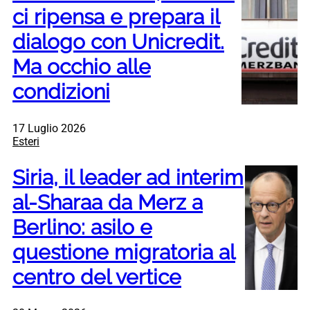
ci ripensa e prepara il
dialogo con Unicredit.
Ma occhio alle
condizioni
17 Luglio 2026
Esteri
Siria, il leader ad interim
al-Sharaa da Merz a
Berlino: asilo e
questione migratoria al
centro del vertice