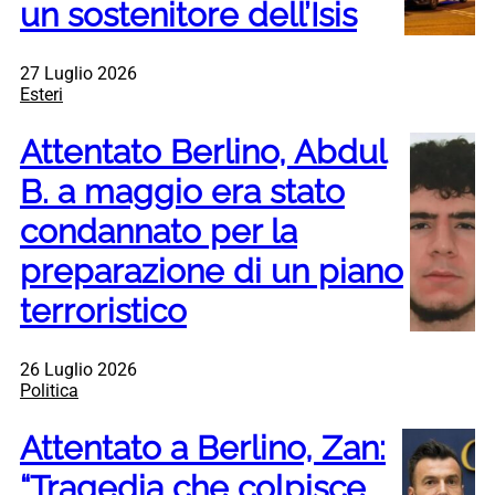
un sostenitore dell’Isis
27 Luglio 2026
Esteri
Attentato Berlino, Abdul
B. a maggio era stato
condannato per la
preparazione di un piano
terroristico
26 Luglio 2026
Politica
Attentato a Berlino, Zan:
“Tragedia che colpisce