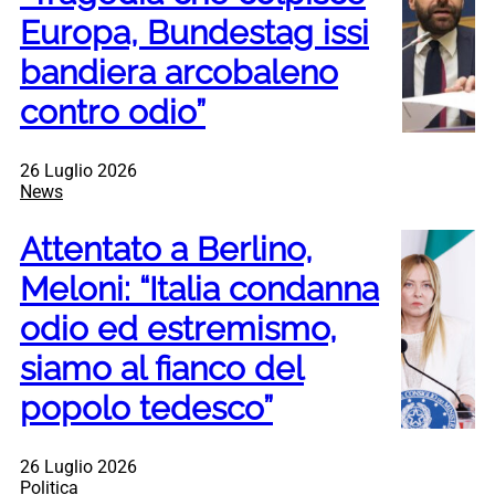
Europa, Bundestag issi
bandiera arcobaleno
contro odio”
26 Luglio 2026
News
Attentato a Berlino,
Meloni: “Italia condanna
odio ed estremismo,
siamo al fianco del
popolo tedesco”
26 Luglio 2026
Politica