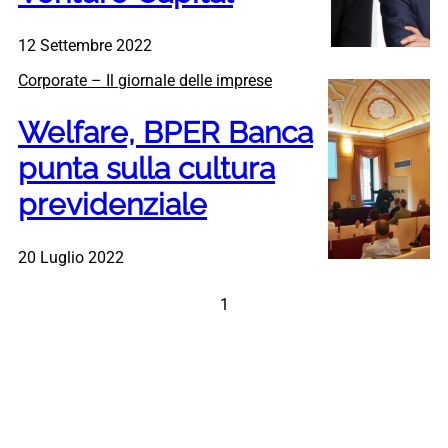
12 Settembre 2022
Corporate – Il giornale delle imprese
Welfare, BPER Banca
punta sulla cultura
previdenziale
20 Luglio 2022
1