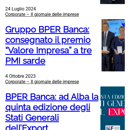
24 Luglio 2024
Corporate – Il giornale delle imprese
Gruppo BPER Banca:
consegnato il premio
“Valore Impresa” a tre
PMI sarde
4 Ottobre 2023
Corporate – Il giornale delle imprese
BPER Banca: ad Alba la
quinta edizione degli
Stati Generali
dell’Export