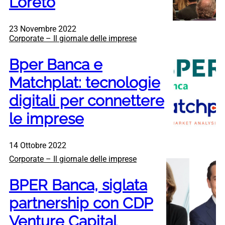
Loreto
23 Novembre 2022
Corporate – Il giornale delle imprese
Bper Banca e
Matchplat: tecnologie
digitali per connettere
le imprese
14 Ottobre 2022
Corporate – Il giornale delle imprese
BPER Banca, siglata
partnership con CDP
Venture Capital