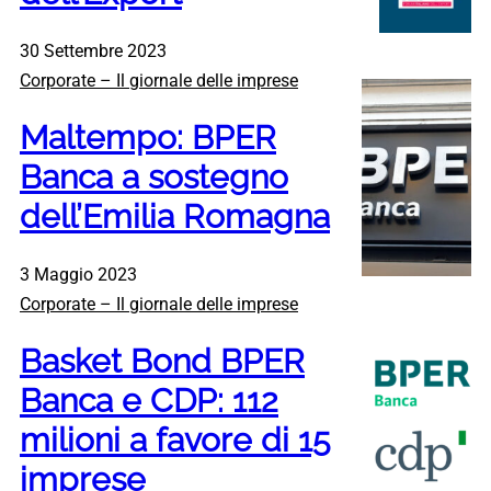
30 Settembre 2023
Corporate – Il giornale delle imprese
Maltempo: BPER
Banca a sostegno
dell’Emilia Romagna
3 Maggio 2023
Corporate – Il giornale delle imprese
Basket Bond BPER
Banca e CDP: 112
milioni a favore di 15
imprese