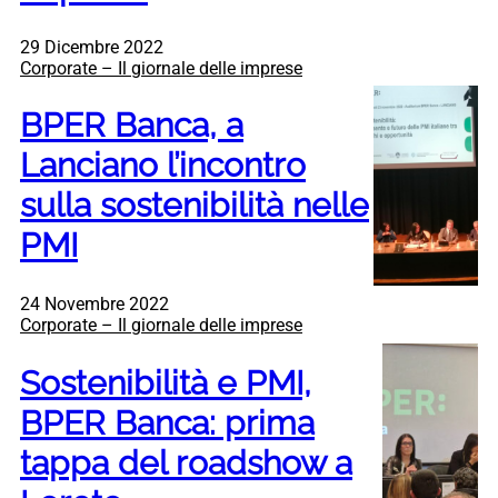
29 Dicembre 2022
Corporate – Il giornale delle imprese
BPER Banca, a
Lanciano l’incontro
sulla sostenibilità nelle
PMI
24 Novembre 2022
Corporate – Il giornale delle imprese
Sostenibilità e PMI,
BPER Banca: prima
tappa del roadshow a