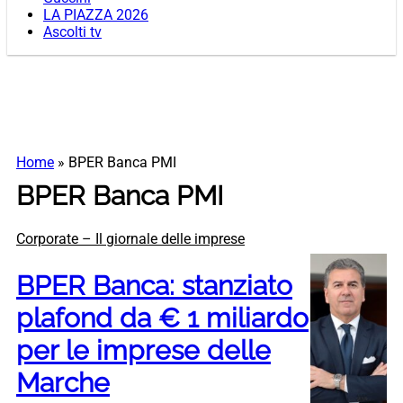
LA PIAZZA 2026
Ascolti tv
Home
»
BPER Banca PMI
BPER Banca PMI
Corporate – Il giornale delle imprese
BPER Banca: stanziato
plafond da € 1 miliardo
per le imprese delle
Marche