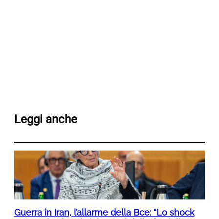
Leggi anche
Guerra in Iran, l’allarme della Bce: “Lo shock