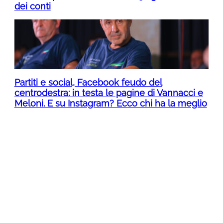
dei conti
Partiti e social, Facebook feudo del
centrodestra: in testa le pagine di Vannacci e
Meloni. E su Instagram? Ecco chi ha la meglio