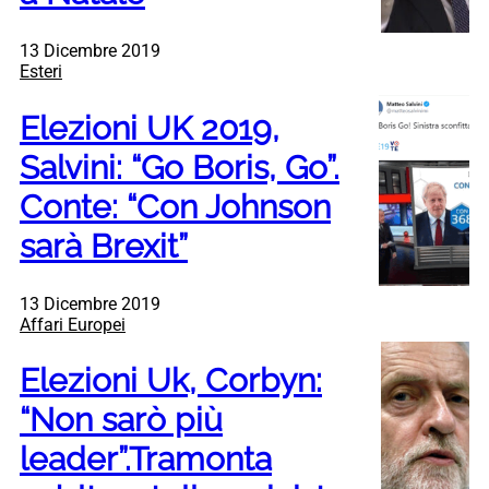
13 Dicembre 2019
Esteri
Elezioni UK 2019,
Salvini: “Go Boris, Go”.
Conte: “Con Johnson
sarà Brexit”
13 Dicembre 2019
Affari Europei
Elezioni Uk, Corbyn:
“Non sarò più
leader”.Tramonta