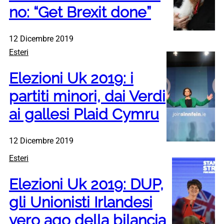
no: “Get Brexit done”
12 Dicembre 2019
Esteri
Elezioni Uk 2019: i
partiti minori, dai Verdi
ai gallesi Plaid Cymru
12 Dicembre 2019
Esteri
Elezioni Uk 2019: DUP,
gli Unionisti Irlandesi
vero ago della bilancia