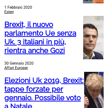
1 Febbraio 2020
Esteri
Brexit, il nuovo
parlamento Ue senza
Uk. 3 italiani in più,
rientra anche Gozi
30 Gennaio 2020
Affari Europei
Elezioni Uk 2019, Brexit:
tappe forzate per
gennaio. Possibile voto
a Natale