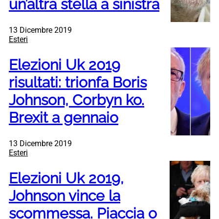
un’altra stella a sinistra
13 Dicembre 2019
Esteri
Elezioni Uk 2019
risultati: trionfa Boris
Johnson, Corbyn ko.
Brexit a gennaio
13 Dicembre 2019
Esteri
Elezioni Uk 2019,
Johnson vince la
scommessa. Piaccia o