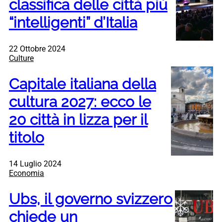
classifica delle città più
“intelligenti” d’Italia
22 Ottobre 2024
Culture
Capitale italiana della
cultura 2027: ecco le
20 città in lizza per il
titolo
14 Luglio 2024
Economia
Ubs, il governo svizzero
chiede un