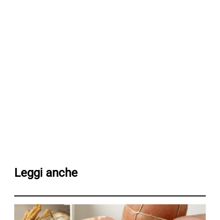
Leggi anche