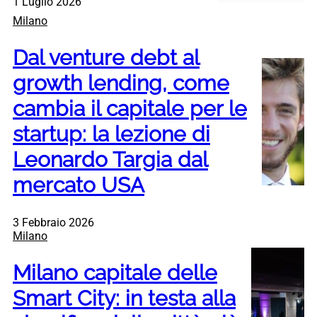
1 Luglio 2026
Milano
Dal venture debt al
growth lending, come
cambia il capitale per le
startup: la lezione di
Leonardo Targia dal
mercato USA
3 Febbraio 2026
Milano
Milano capitale delle
Smart City: in testa alla