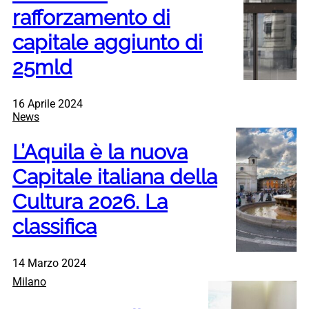
rafforzamento di
capitale aggiunto di
25mld
16 Aprile 2024
News
L’Aquila è la nuova
Capitale italiana della
Cultura 2026. La
classifica
14 Marzo 2024
Milano