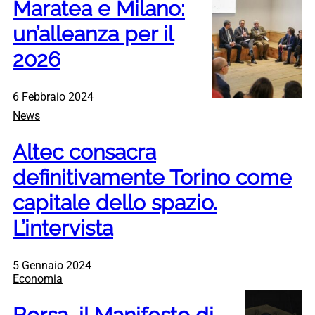
Maratea e Milano:
un’alleanza per il
2026
6 Febbraio 2024
News
Altec consacra
definitivamente Torino come
capitale dello spazio.
L’intervista
5 Gennaio 2024
Economia