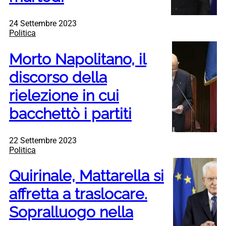
24 Settembre 2023
Politica
Morto Napolitano, il
discorso della
rielezione in cui
bacchettò i partiti
22 Settembre 2023
Politica
Quirinale, Mattarella si
affretta a traslocare.
Sopralluogo nella