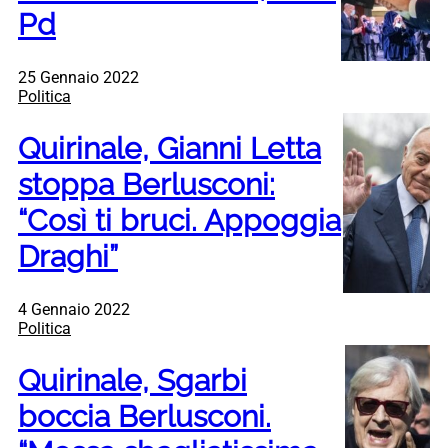
Pd
25 Gennaio 2022
Politica
Quirinale, Gianni Letta
stoppa Berlusconi:
“Così ti bruci. Appoggia
Draghi”
4 Gennaio 2022
Politica
Quirinale, Sgarbi
boccia Berlusconi.