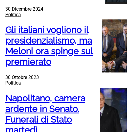
30 Dicembre 2024
Politica
Gli italiani vogliono il
presidenzialismo, ma
Meloni ora spinge sul
premierato
30 Ottobre 2023
Politica
Napolitano, camera
ardente in Senato.
Funerali di Stato
martedì