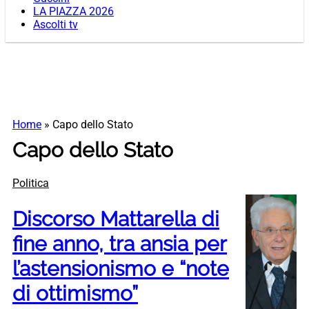
LA PIAZZA 2026
Ascolti tv
Home
»
Capo dello Stato
Capo dello Stato
Politica
Discorso Mattarella di
fine anno, tra ansia per
l’astensionismo e “note
di ottimismo”