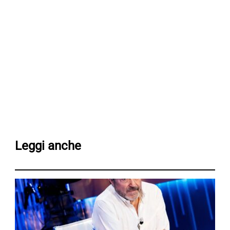
Leggi anche