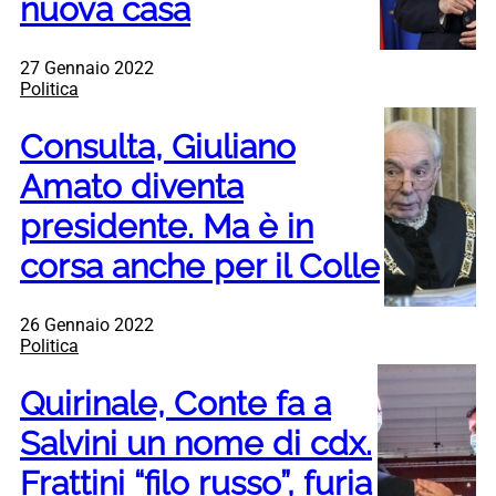
nuova casa
27 Gennaio 2022
Politica
Consulta, Giuliano
Amato diventa
presidente. Ma è in
corsa anche per il Colle
26 Gennaio 2022
Politica
Quirinale, Conte fa a
Salvini un nome di cdx.
Frattini “filo russo”, furia