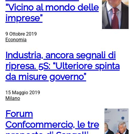
“Vicino al mondo delle
imprese”
9 Ottobre 2019
Economia
Industria, ancora segnali di
ripresa. 5S: “Ulteriore spinta
da misure governo”
15 Maggio 2019
Milano
Forum
Confcommercio, le tre