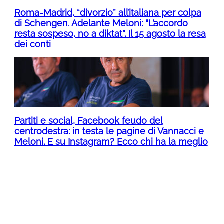
Roma-Madrid, “divorzio” all’italiana per colpa
di Schengen. Adelante Meloni: “L’accordo
resta sospeso, no a diktat”. Il 15 agosto la resa
dei conti
Partiti e social, Facebook feudo del
centrodestra: in testa le pagine di Vannacci e
Meloni. E su Instagram? Ecco chi ha la meglio