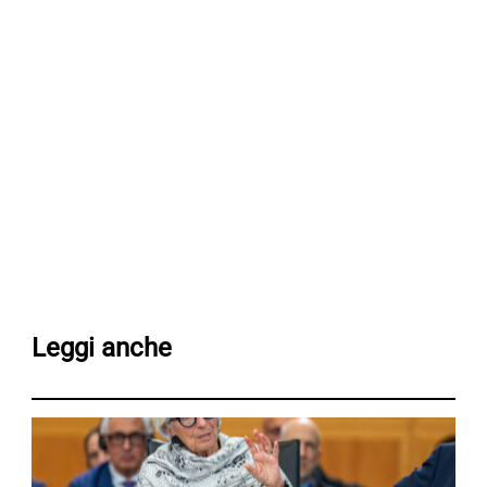
Leggi anche