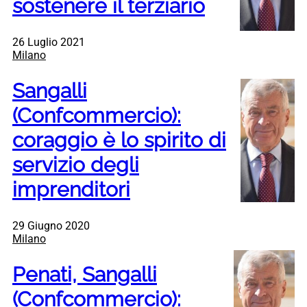
sostenere il terziario
26 Luglio 2021
Milano
Sangalli
(Confcommercio):
coraggio è lo spirito di
servizio degli
imprenditori
29 Giugno 2020
Milano
Penati, Sangalli
(Confcommercio):