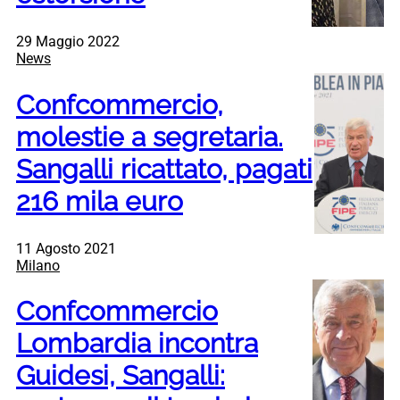
29 Maggio 2022
News
Confcommercio,
molestie a segretaria.
Sangalli ricattato, pagati
216 mila euro
11 Agosto 2021
Milano
Confcommercio
Lombardia incontra
Guidesi, Sangalli: