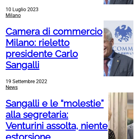
10 Luglio 2023
Milano
Camera di commercio
Milano: rieletto
presidente Carlo
Sangalli
19 Settembre 2022
News
Sangalli e le “molestie”
alla segretaria:
Venturini assolta, niente
estorsione