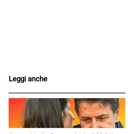
Leggi anche