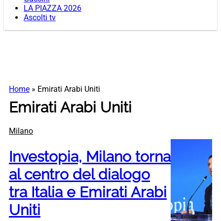
LA PIAZZA 2026
Ascolti tv
Home
»
Emirati Arabi Uniti
Emirati Arabi Uniti
Milano
Investopia, Milano torna
al centro del dialogo
tra Italia e Emirati Arabi
Uniti