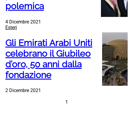
polemica
4 Dicembre 2021
Esteri
Gli Emirati Arabi Uniti
celebrano il Giubileo
d’oro, 50 anni dalla
fondazione
2 Dicembre 2021
1