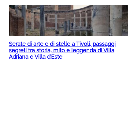
Serate di arte e di stelle a Tivoli, passaggi
segreti tra storia, mito e leggenda di Villa
Adriana e Villa d’Este