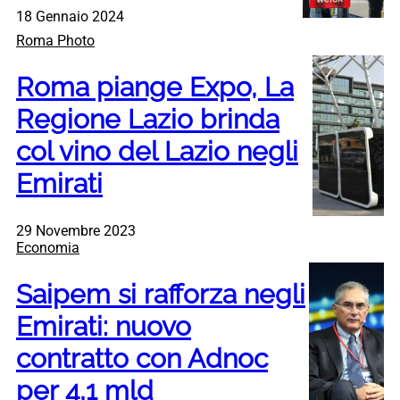
18 Gennaio 2024
Roma Photo
Roma piange Expo, La
Regione Lazio brinda
col vino del Lazio negli
Emirati
29 Novembre 2023
Economia
Saipem si rafforza negli
Emirati: nuovo
contratto con Adnoc
per 4,1 mld