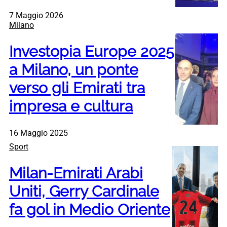
7 Maggio 2026
Milano
Investopia Europe 2025
a Milano, un ponte
verso gli Emirati tra
impresa e cultura
16 Maggio 2025
Sport
Milan-Emirati Arabi
Uniti, Gerry Cardinale
fa gol in Medio Oriente