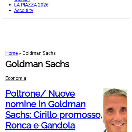
LA PIAZZA 2026
Ascolti tv
Home
»
Goldman Sachs
Goldman Sachs
Economia
Poltrone/ Nuove
nomine in Goldman
Sachs: Cirillo promosso,
Ronca e Gandola