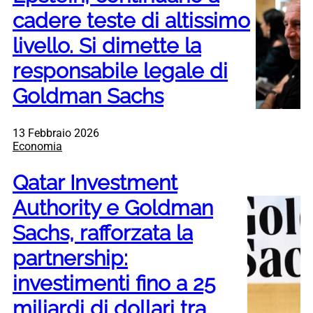
cadere teste di altissimo
livello. Si dimette la
responsabile legale di
Goldman Sachs
13 Febbraio 2026
Economia
Qatar Investment
Authority e Goldman
Sachs, rafforzata la
partnership:
investimenti fino a 25
miliardi di dollari tra