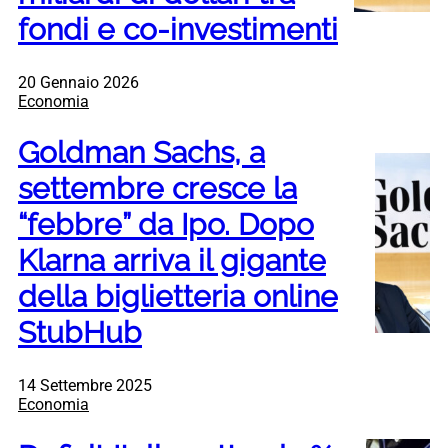
fondi e co-investimenti
20 Gennaio 2026
Economia
Goldman Sachs, a
settembre cresce la
“febbre” da Ipo. Dopo
Klarna arriva il gigante
della biglietteria online
StubHub
14 Settembre 2025
Economia