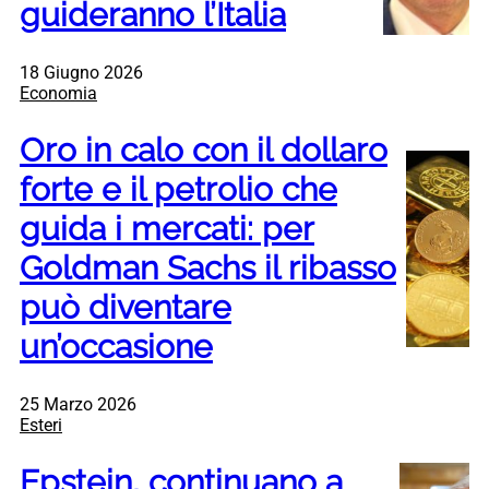
guideranno l’Italia
18 Giugno 2026
Economia
Oro in calo con il dollaro
forte e il petrolio che
guida i mercati: per
Goldman Sachs il ribasso
può diventare
un’occasione
25 Marzo 2026
Esteri
Epstein, continuano a