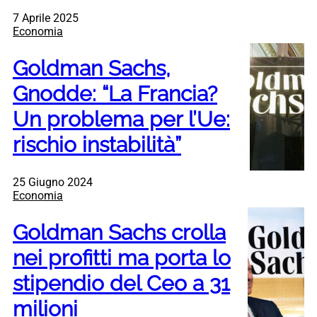
7 Aprile 2025
Economia
Goldman Sachs,
Gnodde: “La Francia?
Un problema per l’Ue:
rischio instabilità”
25 Giugno 2024
Economia
Goldman Sachs crolla
nei profitti ma porta lo
stipendio del Ceo a 31
milioni