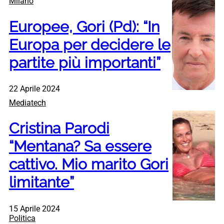
Milano
Europee, Gori (Pd): “In
Europa per decidere le
partite più importanti”
22 Aprile 2024
Mediatech
Cristina Parodi
“Mentana? Sa essere
cattivo. Mio marito Gori
limitante”
15 Aprile 2024
Politica