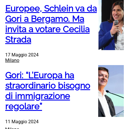
Europee, Schlein va da
Gori a Bergamo. Ma
invita a votare Cecilia
Strada
17 Maggio 2024
Milano
Gori: “L’Europa ha
straordinario bisogno
di immigrazione
regolare”
11 Maggio 2024