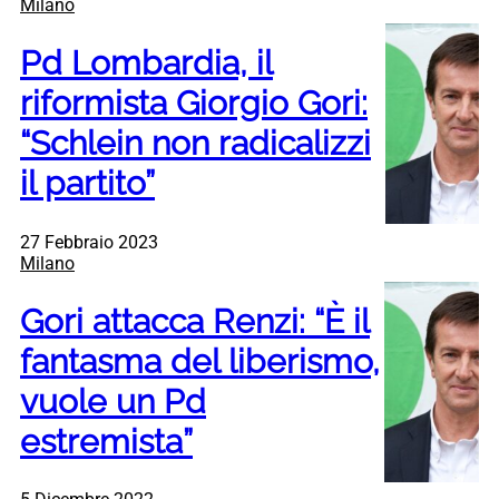
Milano
Pd Lombardia, il
riformista Giorgio Gori:
“Schlein non radicalizzi
il partito”
27 Febbraio 2023
Milano
Gori attacca Renzi: “È il
fantasma del liberismo,
vuole un Pd
estremista”