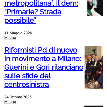
metropolitana”. Il dem:
“Primarie? Strada
possibile”
11 Maggio 2026
Milano
Riformisti Pd di nuovo
in movimento a Milano:
Guerini e Gori rilanciano
sulle sfide del
centrosinistra
24 Ottobre 2025
Milano