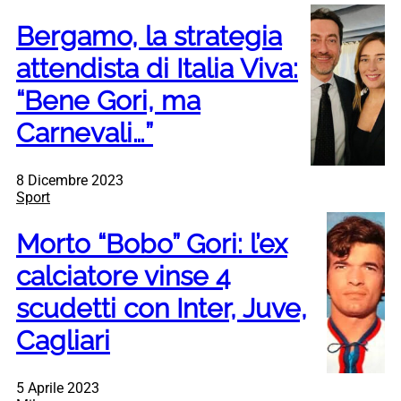
Bergamo, la strategia
attendista di Italia Viva:
“Bene Gori, ma
Carnevali…”
8 Dicembre 2023
Sport
Morto “Bobo” Gori: l’ex
calciatore vinse 4
scudetti con Inter, Juve,
Cagliari
5 Aprile 2023