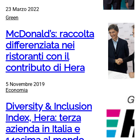
23 Marzo 2022
Green
McDonald’s: raccolta
differenziata nei
ristoranti con il
contributo di Hera
5 Novembre 2019
Economia
Diversity & Inclusion
Index, Hera: terza
azienda in Italia e