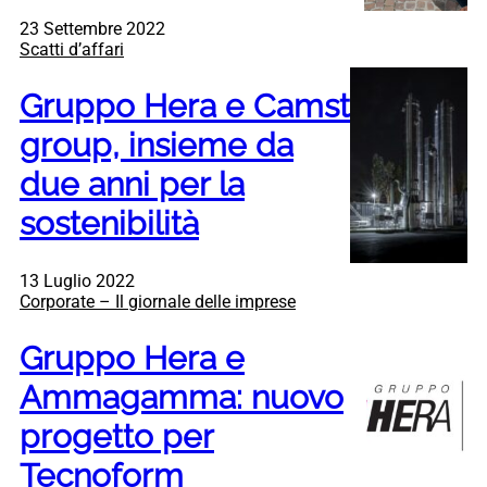
23 Settembre 2022
Scatti d’affari
Gruppo Hera e Camst
group, insieme da
due anni per la
sostenibilità
13 Luglio 2022
Corporate – Il giornale delle imprese
Gruppo Hera e
Ammagamma: nuovo
progetto per
Tecnoform