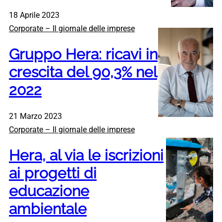
18 Aprile 2023
Corporate – Il giornale delle imprese
Gruppo Hera: ricavi in
crescita del 90,3% nel
2022
21 Marzo 2023
Corporate – Il giornale delle imprese
Hera, al via le iscrizioni
ai progetti di
educazione
ambientale