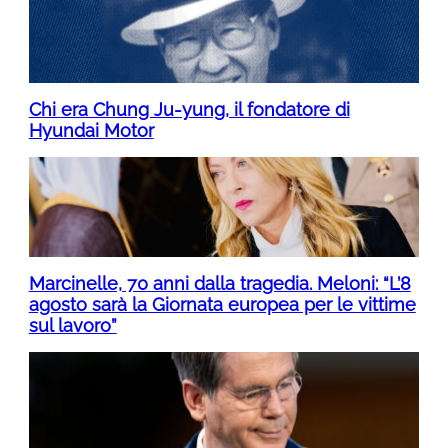
Chi era Chung Ju-yung, il fondatore di
Hyundai Motor
Marcinelle, 70 anni dalla tragedia. Meloni: “L’8
agosto sarà la Giornata europea per le vittime
sul lavoro”