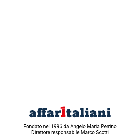
Fondato nel 1996 da Angelo Maria Perrino
Direttore responsabile Marco Scotti