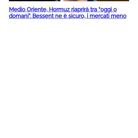
Medio Oriente, Hormuz riaprirà tra “oggi o
domani”. Bessent ne è sicuro, i mercati meno