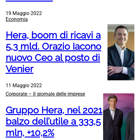
19 Maggio 2022
Economia
Hera, boom di ricavi a
5,3 mld. Orazio Iacono
nuovo Ceo al posto di
Venier
11 Maggio 2022
Corporate – Il giornale delle imprese
Gruppo Hera, nel 2021
balzo dell’utile a 333,5
mln, +10,2%