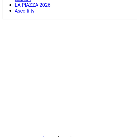
LA PIAZZA 2026
Ascolti tv