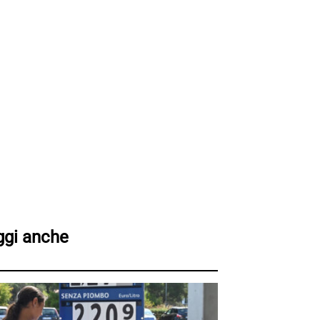
ggi anche