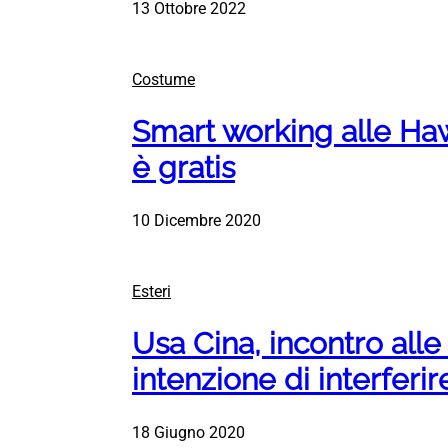
13 Ottobre 2022
Costume
Smart working alle Hawa
è gratis
10 Dicembre 2020
Esteri
Usa Cina, incontro all
intenzione di interferir
18 Giugno 2020