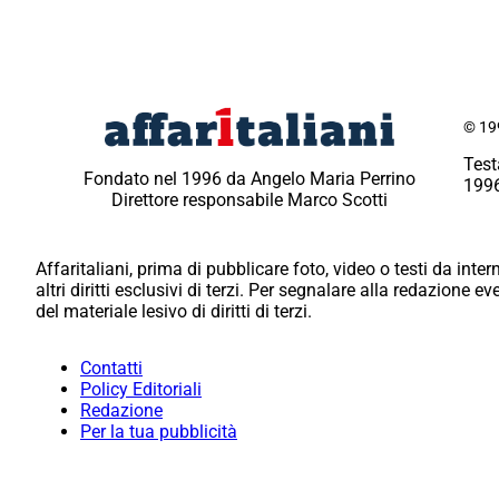
© 199
Test
Fondato nel 1996 da Angelo Maria Perrino
1996
Direttore responsabile Marco Scotti
Affaritaliani, prima di pubblicare foto, video o testi da intern
altri diritti esclusivi di terzi. Per segnalare alla redazione 
del materiale lesivo di diritti di terzi.
Contatti
Policy Editoriali
Redazione
Per la tua pubblicità