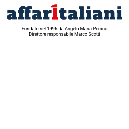
Fondato nel 1996 da Angelo Maria Perrino
Direttore responsabile Marco Scotti