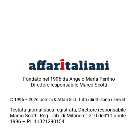
Fondato nel 1996 da Angelo Maria Perrino
Direttore responsabile Marco Scotti
© 1996 – 2026 Uomini & Affari S.r.l. Tutti i diritti sono riservati
Testata giornalistica registrata, Direttore responsabile
Marco Scotti, Reg. Trib. di Milano n° 210 dell’11 aprile
1996 – P.I. 11321290154