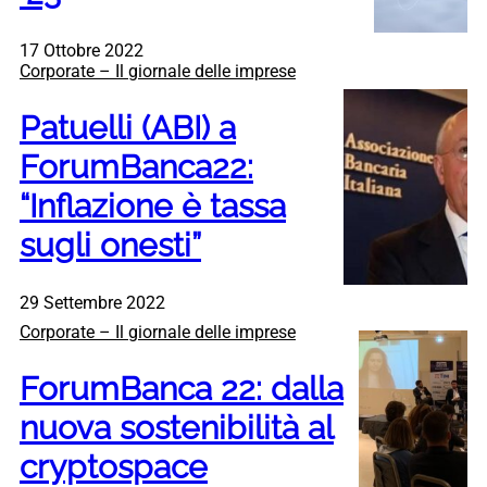
17 Ottobre 2022
Corporate – Il giornale delle imprese
Patuelli (ABI) a
ForumBanca22:
“Inflazione è tassa
sugli onesti”
29 Settembre 2022
Corporate – Il giornale delle imprese
ForumBanca 22: dalla
nuova sostenibilità al
cryptospace