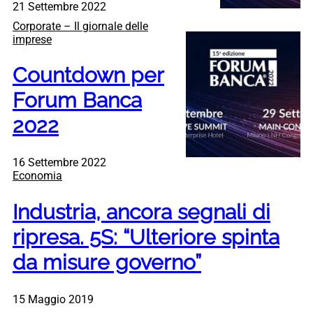
21 Settembre 2022
Corporate – Il giornale delle
imprese
Countdown per
Forum Banca
2022
16 Settembre 2022
Economia
Industria, ancora segnali di
ripresa. 5S: “Ulteriore spinta
da misure governo”
15 Maggio 2019