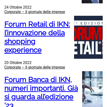
24 Ottobre 2022
Corporate – Il giornale delle imprese
Forum Retail di IKN:
l’innovazione della
shopping
experience
20 Ottobre 2022
Corporate – Il giornale delle imprese
Forum Banca di IKN,
numeri importanti. Già
si guarda all’edizione
‘23