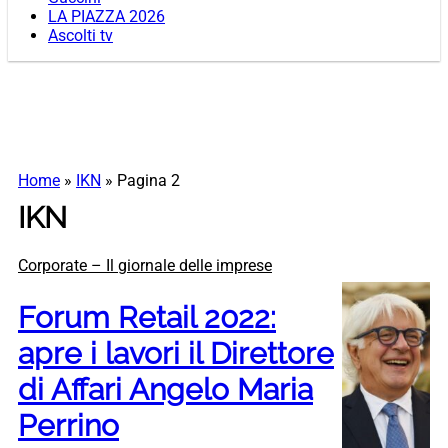
LA PIAZZA 2026
Ascolti tv
Home
»
IKN
»
Pagina 2
IKN
Corporate – Il giornale delle imprese
Forum Retail 2022:
apre i lavori il Direttore
di Affari Angelo Maria
Perrino