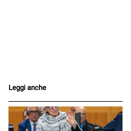
Leggi anche