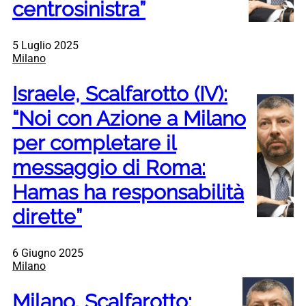
centrosinistra”
5 Luglio 2025
Milano
Israele, Scalfarotto (IV):
“Noi con Azione a Milano
per completare il
messaggio di Roma:
Hamas ha responsabilità
dirette”
6 Giugno 2025
Milano
Milano, Scalfarotto: