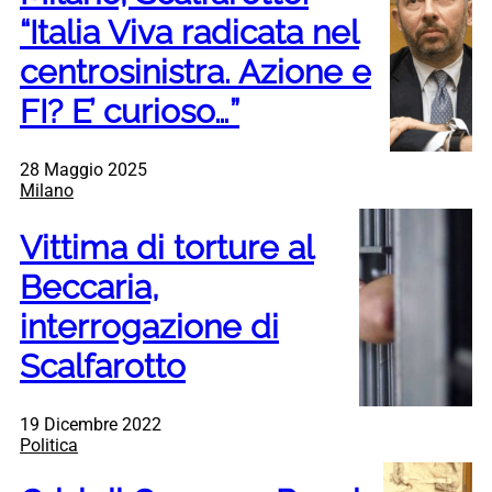
“Italia Viva radicata nel
centrosinistra. Azione e
FI? E’ curioso…”
28 Maggio 2025
Milano
Vittima di torture al
Beccaria,
interrogazione di
Scalfarotto
19 Dicembre 2022
Politica