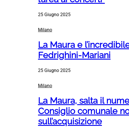
25 Giugno 2025
Milano
La Maura e l’incredibil
Fedrighini-Mariani
25 Giugno 2025
Milano
La Maura, salta il numer
Consiglio comunale no
sull’acquisizione