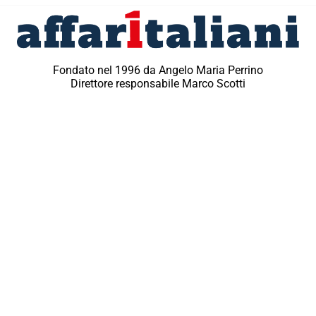
Fondato nel 1996 da Angelo Maria Perrino
Direttore responsabile Marco Scotti