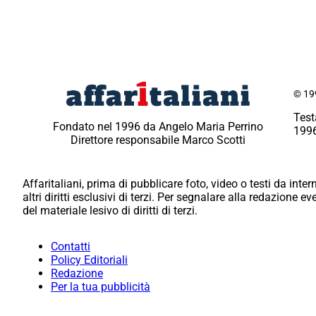
© 199
Test
Fondato nel 1996 da Angelo Maria Perrino
1996
Direttore responsabile Marco Scotti
Affaritaliani, prima di pubblicare foto, video o testi da intern
altri diritti esclusivi di terzi. Per segnalare alla redazione 
del materiale lesivo di diritti di terzi.
Contatti
Policy Editoriali
Redazione
Per la tua pubblicità