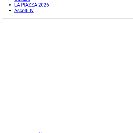
LA PIAZZA 2026
Ascolti tv