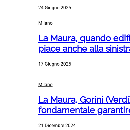
24 Giugno 2025
Milano
La Maura, quando edifi
piace anche alla sinist
17 Giugno 2025
Milano
La Maura, Gorini (Verdi)
fondamentale garantire 
21 Dicembre 2024