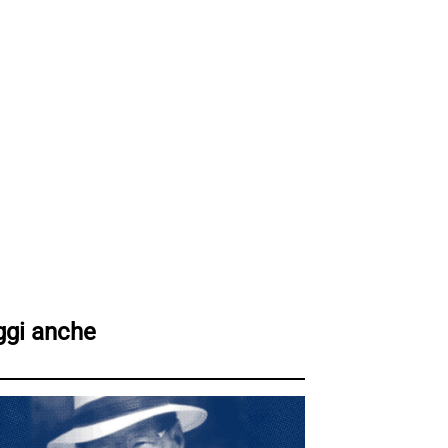
ggi anche